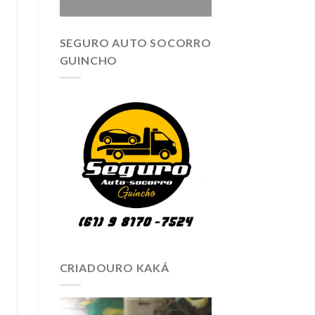
SEGURO AUTO SOCORRO
GUINCHO
CRIADOURO KAKÁ