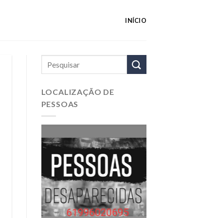
INÍCIO
LOCALIZAÇÃO DE
PESSOAS