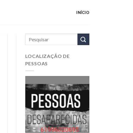
INÍCIO
LOCALIZAÇÃO DE
PESSOAS