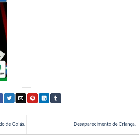
do de Goiás.
Desaparecimento de Criança.