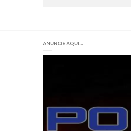
ANUNCIE AQUI…