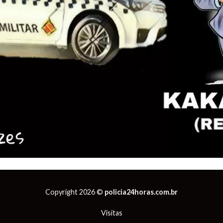
Copyright 2026 ©
policia24horas.com.br
Visitas