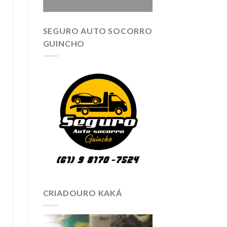
SEGURO AUTO SOCORRO
GUINCHO
CRIADOURO KAKÁ