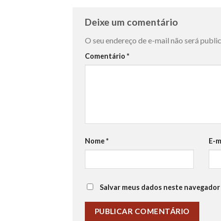
Deixe um comentário
O seu endereço de e-mail não será publi
Comentário
*
Nome
*
E-m
Salvar meus dados neste navegador 