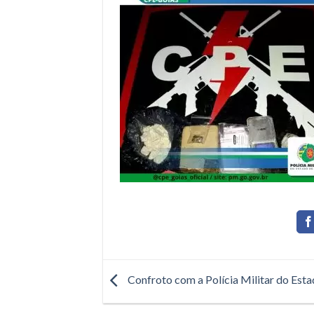
Confroto com a Polícia Militar do Esta