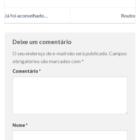
Já foi aconselhado…
Roubo
Deixe um comentário
O seu endereço de e-mail não será publicado.
Campos
obrigatórios são marcados com
*
Comentário
*
Nome
*