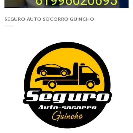
SEGURO AUTO SOCORRO GUINCHO