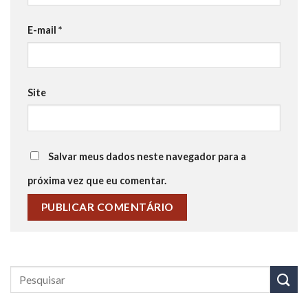
E-mail
*
Site
Salvar meus dados neste navegador para a
próxima vez que eu comentar.