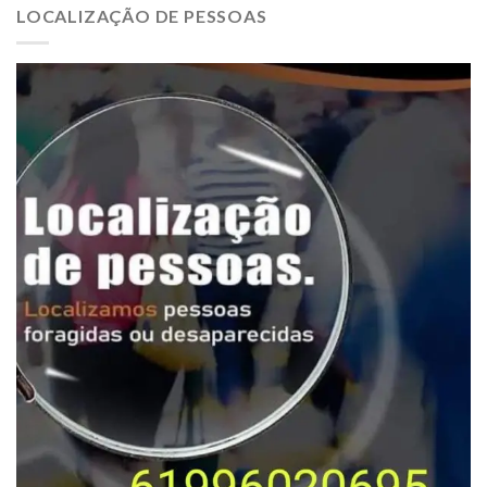
LOCALIZAÇÃO DE PESSOAS