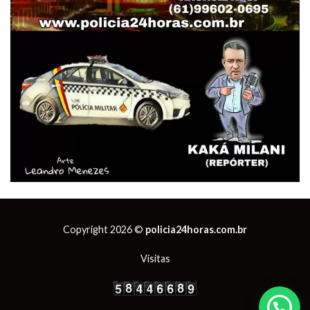
Copyright 2026 ©
policia24horas.com.br
Visitas