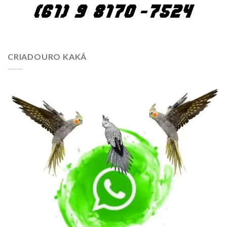
CRIADOURO KAKÁ