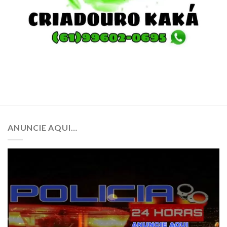
ANUNCIE AQUI…