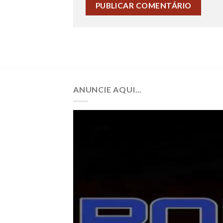
ANUNCIE AQUI…