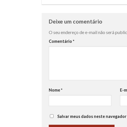
Deixe um comentário
O seu endereço de e-mail não será publi
Comentário
*
Nome
*
E-m
Salvar meus dados neste navegador 