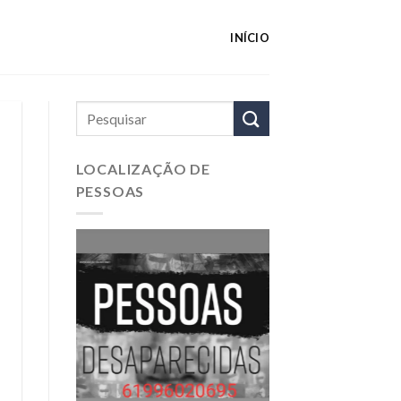
INÍCIO
LOCALIZAÇÃO DE
PESSOAS