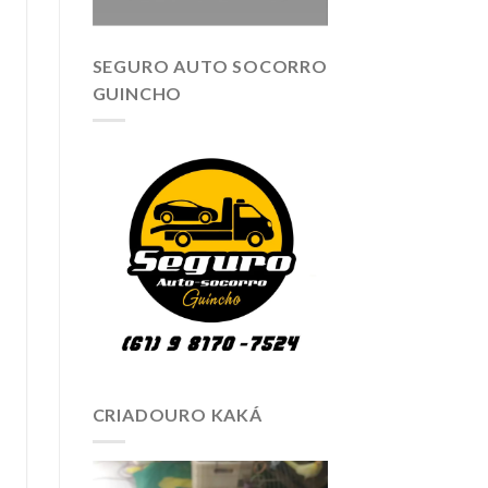
SEGURO AUTO SOCORRO
GUINCHO
CRIADOURO KAKÁ