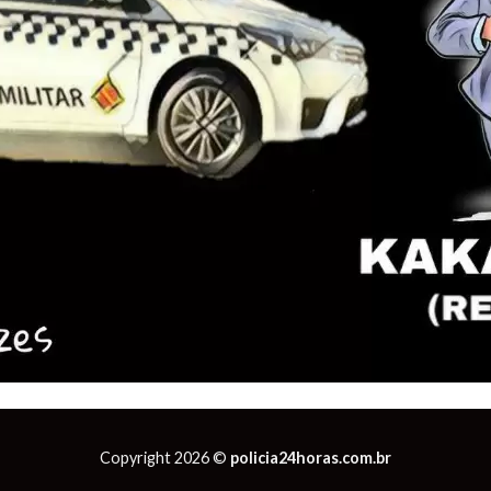
Copyright 2026 ©
policia24horas.com.br