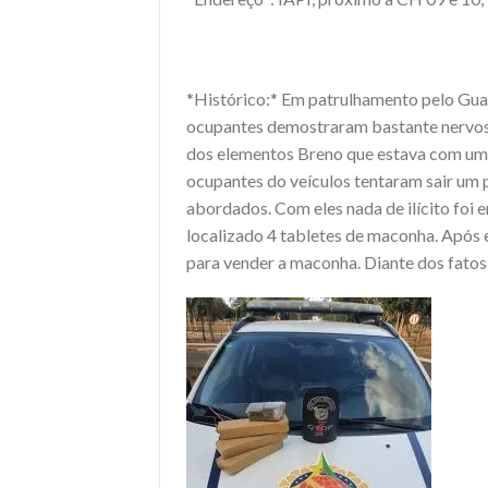
*Histórico:* Em patrulhamento pelo Gua
ocupantes demostraram bastante nervos
dos elementos Breno que estava com uma
ocupantes do veículos tentaram sair um
abordados. Com eles nada de ilícito foi
localizado 4 tabletes de maconha. Após 
para vender a maconha. Diante dos fatos