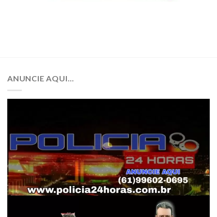
ANUNCIE AQUI…