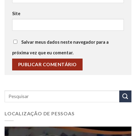
Site
Salvar meus dados neste navegador para a
próxima vez que eu comentar.
LOCALIZAÇÃO DE PESSOAS