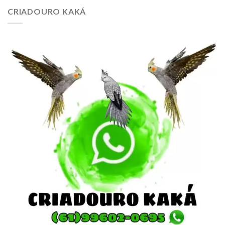
CRIADOURO KAKÁ