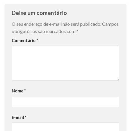
Deixe um comentário
O seu endereço de e-mail não será publicado.
Campos
obrigatórios são marcados com
*
Comentário
*
Nome
*
E-mail
*