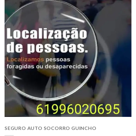
SEGURO AUTO SOCORRO GUINCHO