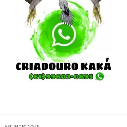
ANUNCIE AQUI…