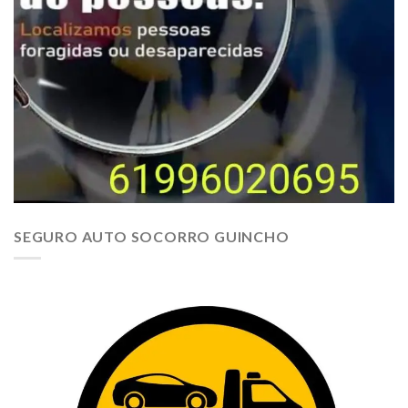
SEGURO AUTO SOCORRO GUINCHO