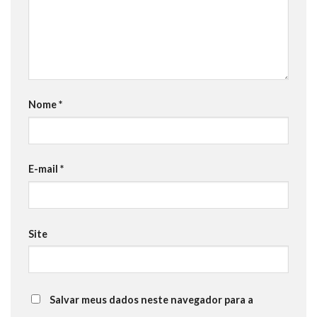
Nome
*
E-mail
*
Site
Salvar meus dados neste navegador para a