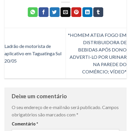
*HOMEM ATEIA FOGO EM
DISTRIBUIDORA DE
Ladrão de motorista de
BEBIDAS APÓS DONO
aplicativo em Taguatinga Sul
ADVERTI-LO POR URINAR
20/05
NA PAREDE DO
COMÉRCIO; VÍDEO*
Deixe um comentário
O seu endereço de e-mail não será publicado.
Campos
obrigatórios são marcados com
*
Comentário
*