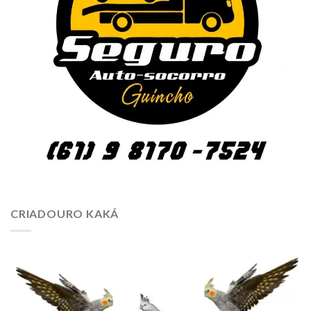
CRIADOURO KAKÁ