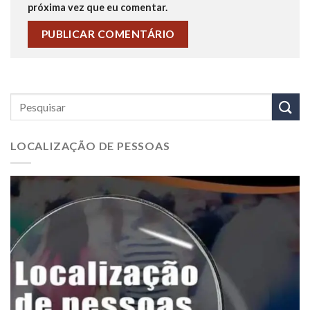
próxima vez que eu comentar.
LOCALIZAÇÃO DE PESSOAS