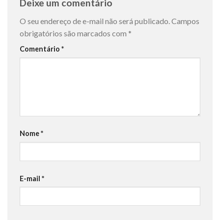
Deixe um comentário
O seu endereço de e-mail não será publicado.
Campos
obrigatórios são marcados com
*
Comentário
*
Nome
*
E-mail
*