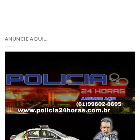
ANUNCIE AQUI…