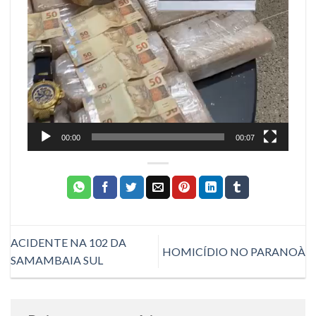
00:00
00:07
ACIDENTE NA 102 DA
HOMICÍDIO NO PARANOÀ
SAMAMBAIA SUL