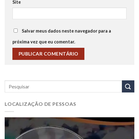
Site
Salvar meus dados neste navegador para a
próxima vez que eu comentar.
LOCALIZAÇÃO DE PESSOAS