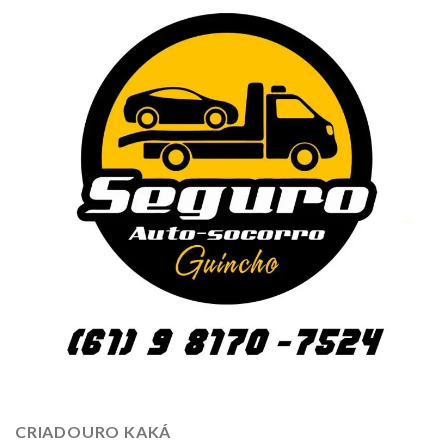
CRIADOURO KAKÁ