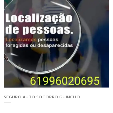
SEGURO AUTO SOCORRO GUINCHO