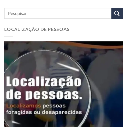
LOCALIZAÇÃO DE PESSOAS