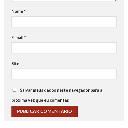
Nome
*
E-mail
*
Site
Salvar meus dados neste navegador para a
próxima vez que eu comentar.