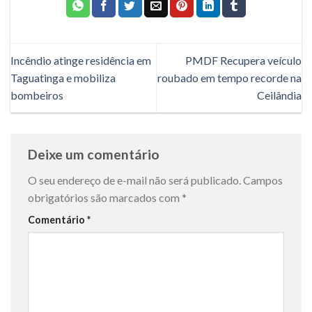
Incêndio atinge residência em
PMDF Recupera veículo
Taguatinga e mobiliza
roubado em tempo recorde na
bombeiros
Ceilândia
Deixe um comentário
O seu endereço de e-mail não será publicado.
Campos
obrigatórios são marcados com
*
Comentário
*