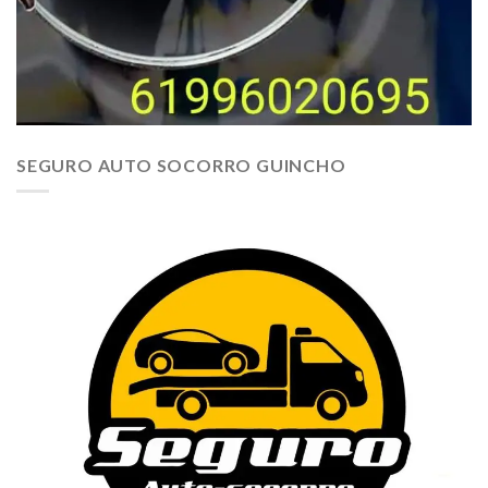
SEGURO AUTO SOCORRO GUINCHO