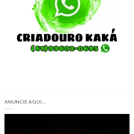
ANUNCIE AQUI…