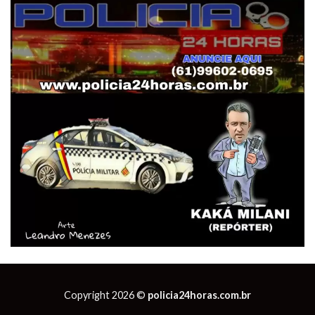
Copyright 2026 ©
policia24horas.com.br