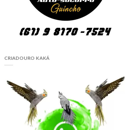
CRIADOURO KAKÁ