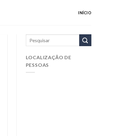
INÍCIO
LOCALIZAÇÃO DE
PESSOAS