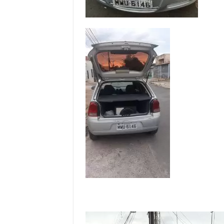
Tocador