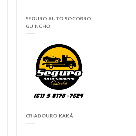
SEGURO AUTO SOCORRO
GUINCHO
CRIADOURO KAKÁ