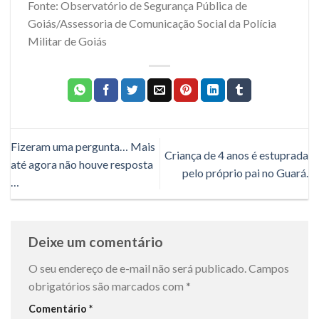
Fonte: Observatório de Segurança Pública de
Goiás/Assessoria de Comunicação Social da Polícia
Militar de Goiás
Fizeram uma pergunta… Mais
Criança de 4 anos é estuprada
até agora não houve resposta
pelo próprio pai no Guará.
…
Deixe um comentário
O seu endereço de e-mail não será publicado.
Campos
obrigatórios são marcados com
*
Comentário
*