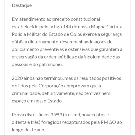
Destaque
Em atendimento ao preceito constitucional
estabelecido pelo artigo 144 de nossa Magna Carta, a
Polícia Militar do Estado de Goiás exerce a segurança
pública diuturnamente, desempenhando ações de
policiamento preventivas e ostensivas que garantem a
preservação da ordem pública e da incolumidade das
pessoas e do patrimônio.
2020 ainda não terminou, mas os resultados positivos
obtidos pela Corporação comprovam que a
criminalidade, definitivamente, não tem vez nem
espaço em nosso Estado.
Prova disto são os 3.983 (três mil, novecentos e
oitenta e três) foragidos recapturados pela PMGO ao
longo deste ano.