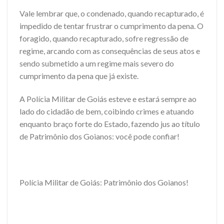
Vale lembrar que, o condenado, quando recapturado, é
impedido de tentar frustrar o cumprimento da pena. O
foragido, quando recapturado, sofre regressão de
regime, arcando com as consequências de seus atos e
sendo submetido a um regime mais severo do
cumprimento da pena que já existe.
A Polícia Militar de Goiás esteve e estará sempre ao
lado do cidadão de bem, coibindo crimes e atuando
enquanto braço forte do Estado, fazendo jus ao título
de Patrimônio dos Goianos: você pode confiar!
Polícia Militar de Goiás: Patrimônio dos Goianos!