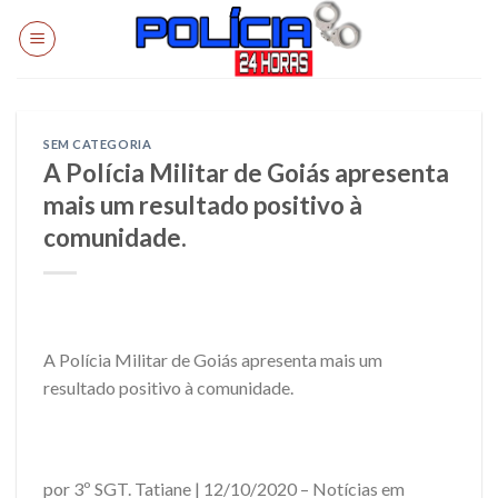
Skip
to
content
SEM CATEGORIA
A Polícia Militar de Goiás apresenta
mais um resultado positivo à
comunidade.
A Polícia Militar de Goiás apresenta mais um
resultado positivo à comunidade.
por 3º SGT. Tatiane | 12/10/2020 – Notícias em