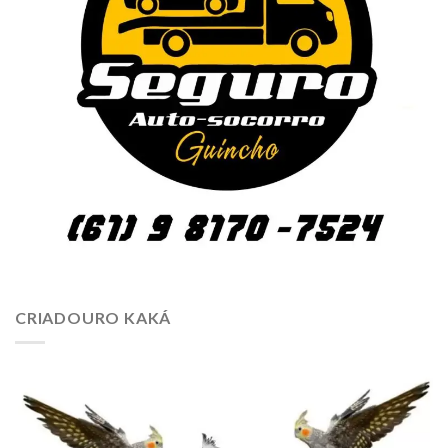
CRIADOURO KAKÁ