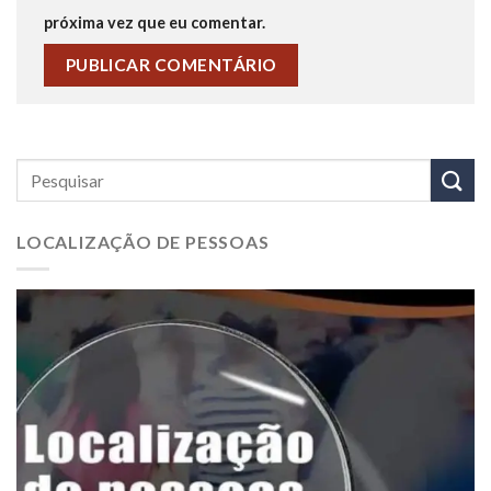
próxima vez que eu comentar.
LOCALIZAÇÃO DE PESSOAS