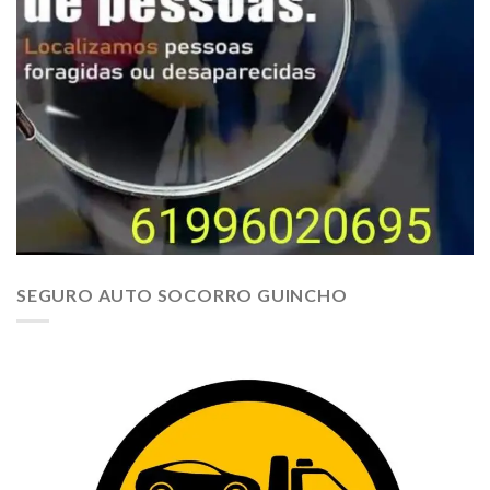
SEGURO AUTO SOCORRO GUINCHO