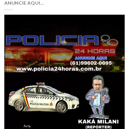
ANUNCIE AQUI…