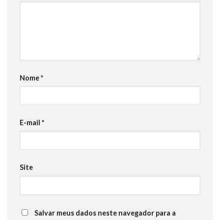
Nome
*
E-mail
*
Site
Salvar meus dados neste navegador para a