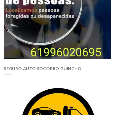
SEGURO AUTO SOCORRO GUINCHO