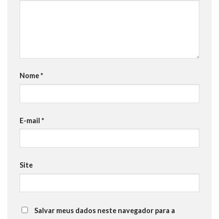
Nome
*
E-mail
*
Site
Salvar meus dados neste navegador para a