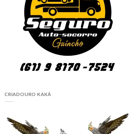
CRIADOURO KAKÁ