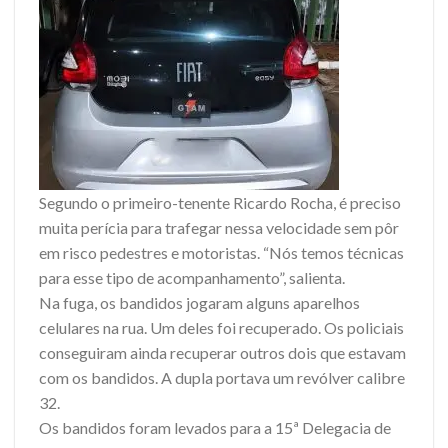
Segundo o primeiro-tenente Ricardo Rocha, é preciso
muita perícia para trafegar nessa velocidade sem pôr
em risco pedestres e motoristas. “Nós temos técnicas
para esse tipo de acompanhamento”, salienta.
Na fuga, os bandidos jogaram alguns aparelhos
celulares na rua. Um deles foi recuperado. Os policiais
conseguiram ainda recuperar outros dois que estavam
com os bandidos. A dupla portava um revólver calibre
32.
Os bandidos foram levados para a 15ª Delegacia de