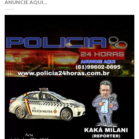
ANUNCIE AQUI…