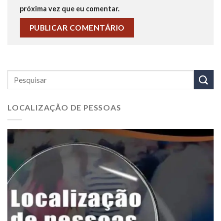
próxima vez que eu comentar.
LOCALIZAÇÃO DE PESSOAS