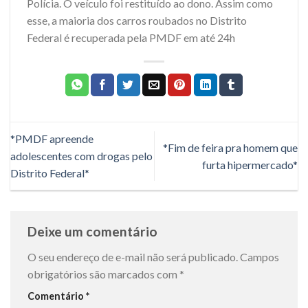
Polícia. O veículo foi restituído ao dono. Assim como
esse, a maioria dos carros roubados no Distrito
Federal é recuperada pela PMDF em até 24h
*PMDF apreende
*Fim de feira pra homem que
adolescentes com drogas pelo
furta hipermercado*
Distrito Federal*
Deixe um comentário
O seu endereço de e-mail não será publicado.
Campos
obrigatórios são marcados com
*
Comentário
*