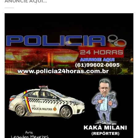
ANUNCIE AQUI…