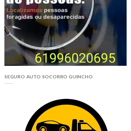
SEGURO AUTO SOCORRO GUINCHO