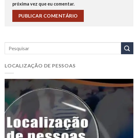
próxima vez que eu comentar.
LOCALIZAÇÃO DE PESSOAS