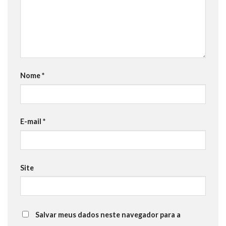
Nome
*
E-mail
*
Site
Salvar meus dados neste navegador para a