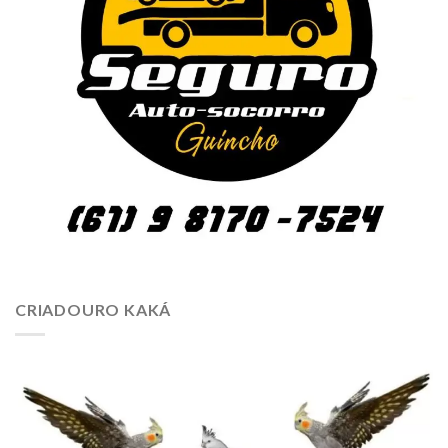
CRIADOURO KAKÁ