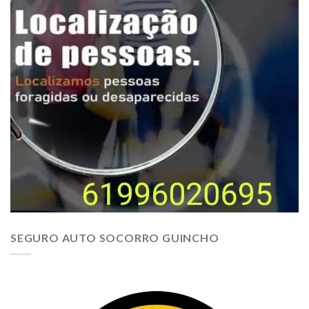
SEGURO AUTO SOCORRO GUINCHO