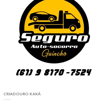
CRIADOURO KAKÁ