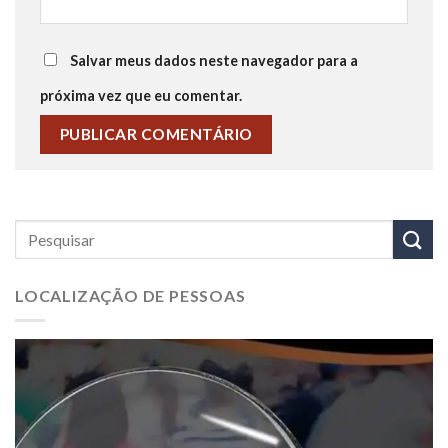
Salvar meus dados neste navegador para a
próxima vez que eu comentar.
LOCALIZAÇÃO DE PESSOAS