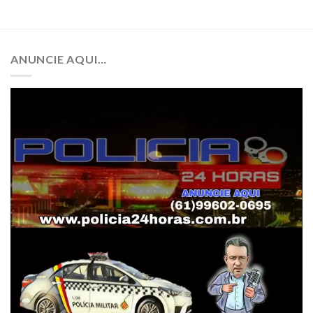
ANUNCIE AQUI…