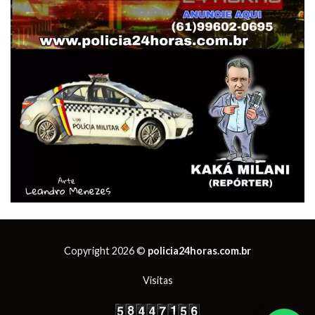
Copyright 2026 ©
policia24horas.com.br
Visitas