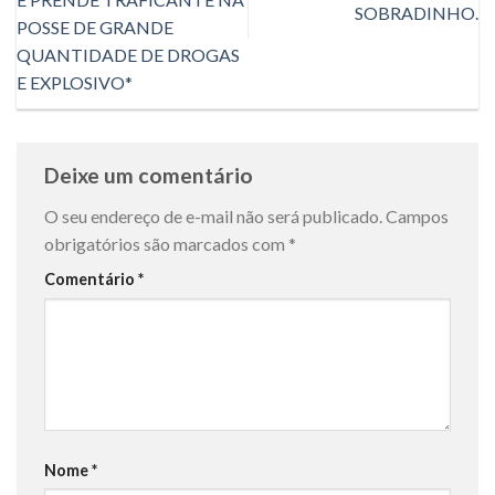
SOBRADINHO.
POSSE DE GRANDE
QUANTIDADE DE DROGAS
E EXPLOSIVO*
Deixe um comentário
O seu endereço de e-mail não será publicado.
Campos
obrigatórios são marcados com
*
Comentário
*
Nome
*