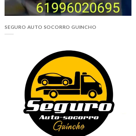
SEGURO AUTO SOCORRO GUINCHO