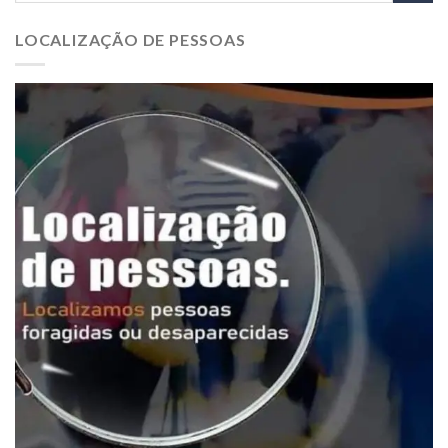
LOCALIZAÇÃO DE PESSOAS