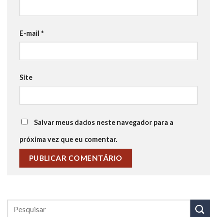
E-mail
*
Site
Salvar meus dados neste navegador para a
próxima vez que eu comentar.