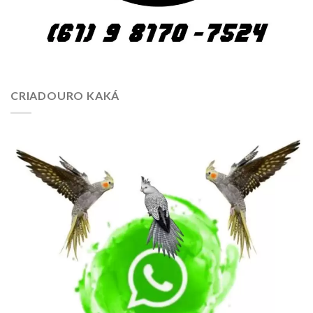
CRIADOURO KAKÁ