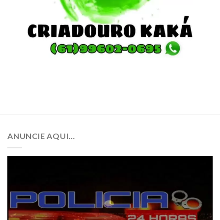
ANUNCIE AQUI…