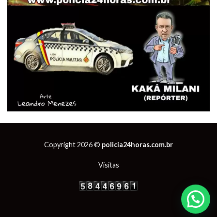
Copyright 2026 ©
policia24horas.com.br
Visitas