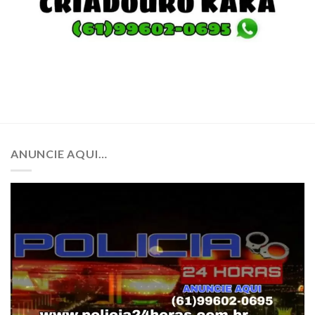
ANUNCIE AQUI…