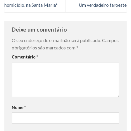
homicídio, na Santa Maria*
Um verdadeiro faroeste
Deixe um comentário
O seu endereço de e-mail não será publicado.
Campos
obrigatórios são marcados com
*
Comentário
*
Nome
*