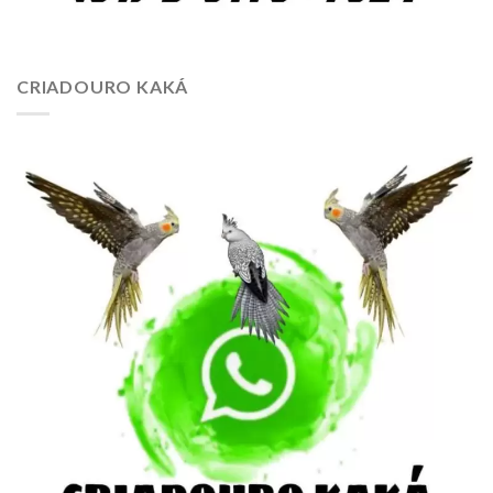
CRIADOURO KAKÁ