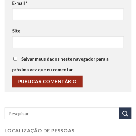
E-mail
*
Site
Salvar meus dados neste navegador para a
próxima vez que eu comentar.
LOCALIZAÇÃO DE PESSOAS