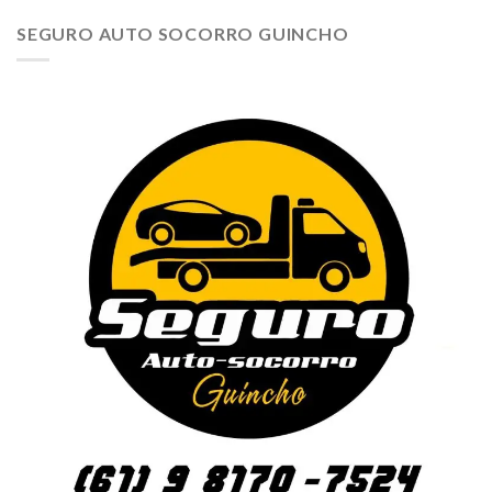
SEGURO AUTO SOCORRO GUINCHO