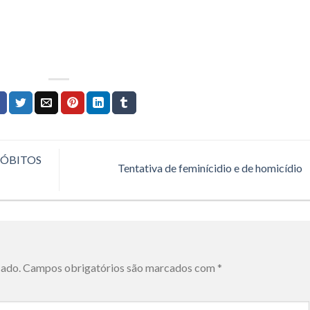
 ÓBITOS
Tentativa de feminícidio e de homicídio
cado.
Campos obrigatórios são marcados com
*