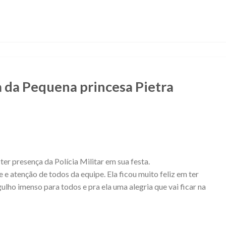
 da Pequena princesa Pietra
er presença da Polícia Militar em sua festa.
 e atenção de todos da equipe. Ela ficou muito feliz em ter
ulho imenso para todos e pra ela uma alegria que vai ficar na