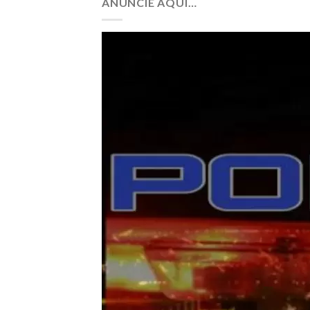
ANUNCIE AQUI…