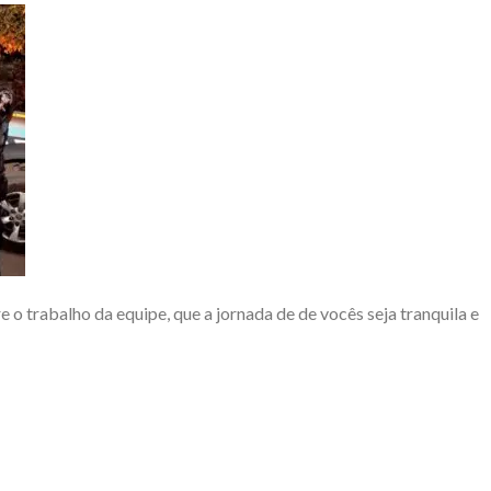
o trabalho da equipe, que a jornada de de vocês seja tranquila e