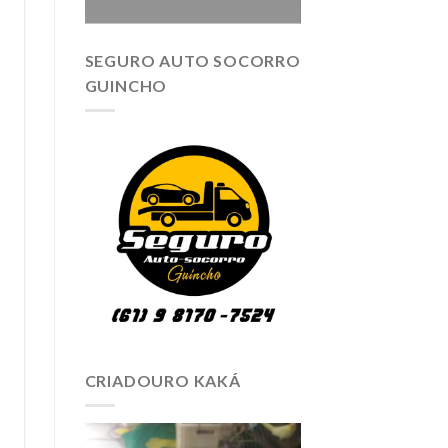
SEGURO AUTO SOCORRO
GUINCHO
CRIADOURO KAKÁ