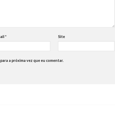
ail
*
Site
para a próxima vez que eu comentar.