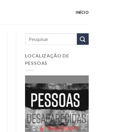
INÍCIO
LOCALIZAÇÃO DE
PESSOAS