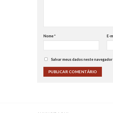
Nome
*
E-m
Salvar meus dados neste navegador 