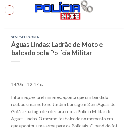
Skip
to
content
SEM CATEGORIA
Águas Lindas: Ladrão de Moto e
baleado pela Polícia Militar
14/05 – 12:47hs
Informações preliminares, aponta que um bandido
roubou uma moto no Jardim barragem 3 em Águas de
Goiás e na fuga deu de cara com a Polícia Militar de
Águas Lindas. O mesmo foi baleado no momento em
que apontou uma arma para os Policiais. O bandido foi