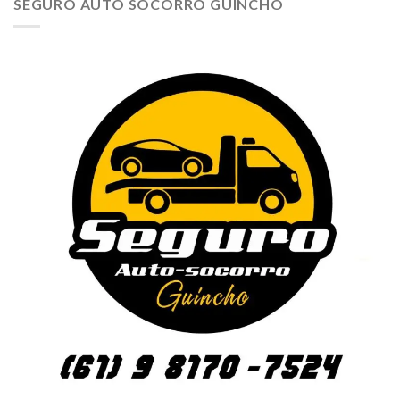
SEGURO AUTO SOCORRO GUINCHO