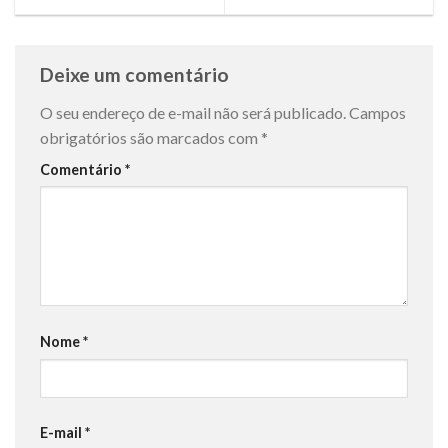
Deixe um comentário
O seu endereço de e-mail não será publicado.
Campos
obrigatórios são marcados com
*
Comentário
*
Nome
*
E-mail
*