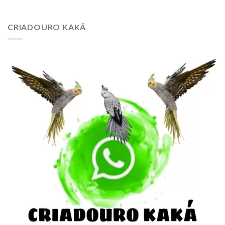
CRIADOURO KAKÁ