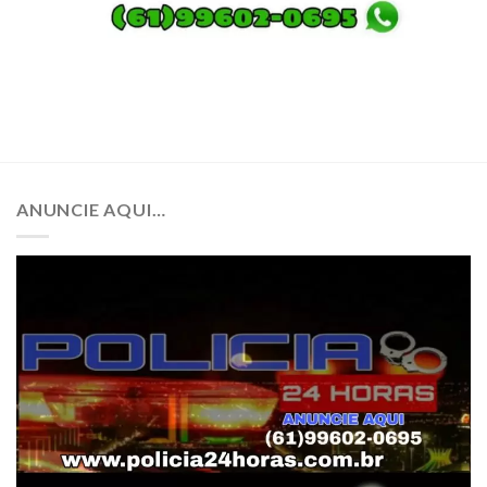
ANUNCIE AQUI…