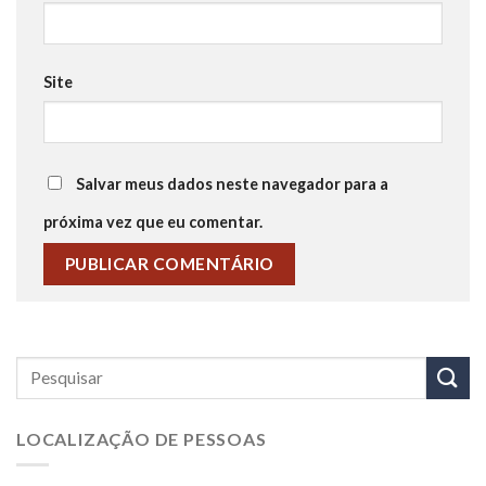
Site
Salvar meus dados neste navegador para a
próxima vez que eu comentar.
LOCALIZAÇÃO DE PESSOAS