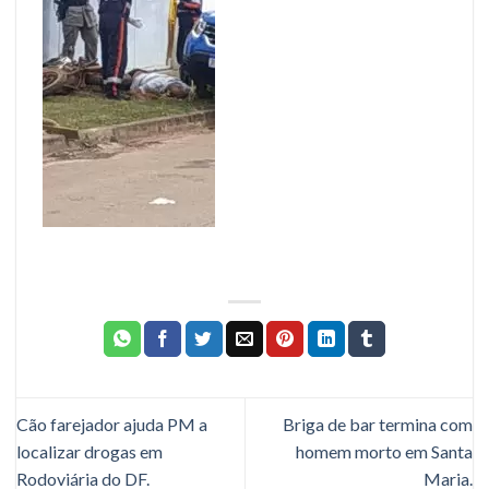
Cão farejador ajuda PM a
Briga de bar termina com
localizar drogas em
homem morto em Santa
Rodoviária do DF.
Maria.