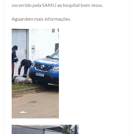
socorrido pela SAMU ao hospital bom Jesus.
Aguardem mais informações.