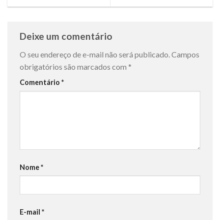
Deixe um comentário
O seu endereço de e-mail não será publicado.
Campos
obrigatórios são marcados com
*
Comentário
*
Nome
*
E-mail
*