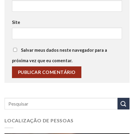
Site
Salvar meus dados neste navegador para a
próxima vez que eu comentar.
LOCALIZAÇÃO DE PESSOAS