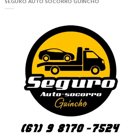
SEGURO AUTO SOCORRO GUINCHO