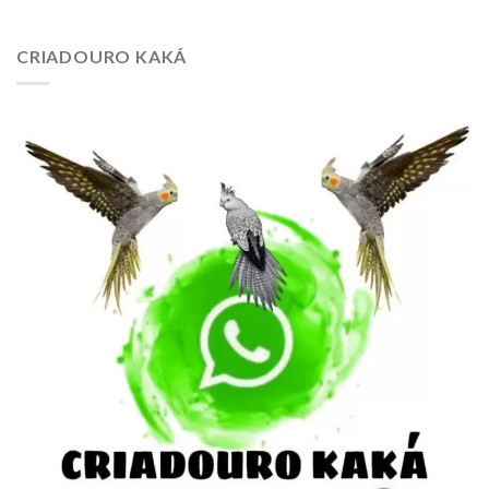
CRIADOURO KAKÁ