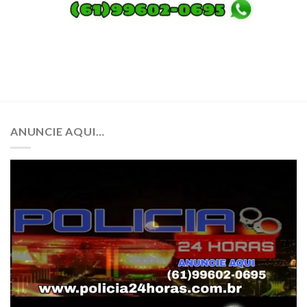
ANUNCIE AQUI…