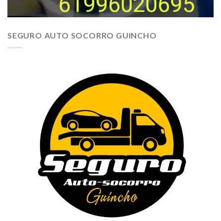
SEGURO AUTO SOCORRO GUINCHO