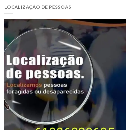
LOCALIZAÇÃO DE PESSOAS