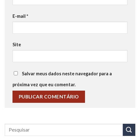
E-mail
*
Site
Salvar meus dados neste navegador para a
próxima vez que eu comentar.