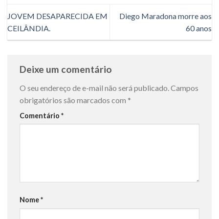
JOVEM DESAPARECIDA EM
Diego Maradona morre aos
CEILÂNDIA.
60 anos
Deixe um comentário
O seu endereço de e-mail não será publicado.
Campos
obrigatórios são marcados com
*
Comentário
*
Nome
*