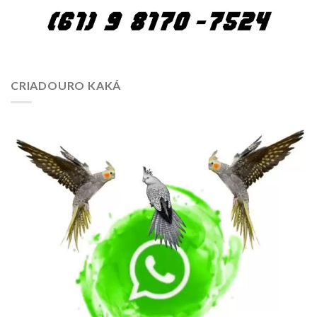
CRIADOURO KAKÁ