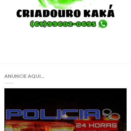
ANUNCIE AQUI…