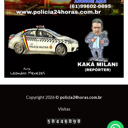
Copyright 2026 ©
policia24horas.com.br
Visitas