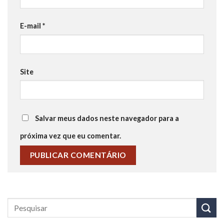
E-mail
*
Site
Salvar meus dados neste navegador para a
próxima vez que eu comentar.