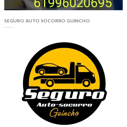
SEGURO AUTO SOCORRO GUINCHO