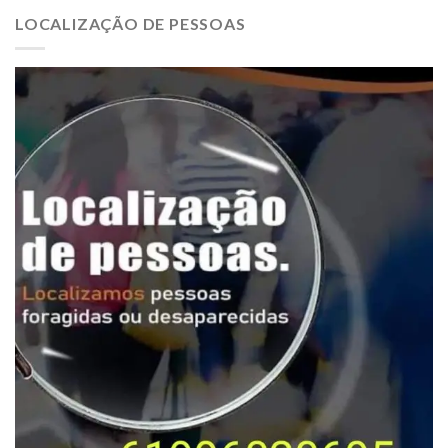
LOCALIZAÇÃO DE PESSOAS