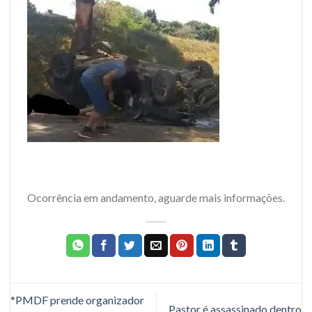
Ocorrência em andamento, aguarde mais informações.
*PMDF prende organizador
Pastor é assassinado dentro