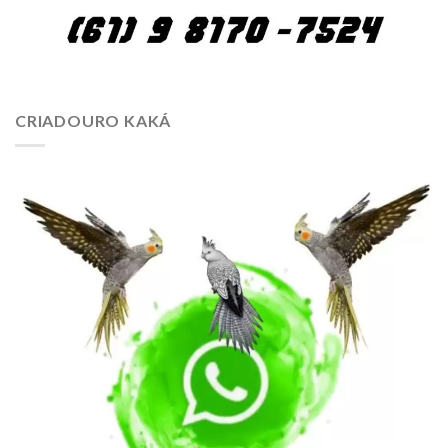
CRIADOURO KAKÁ