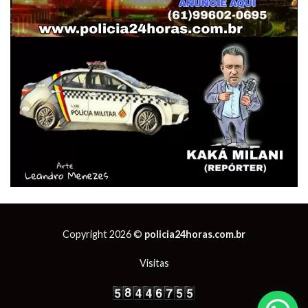
Copyright 2026 ©
policia24horas.com.br
Visitas