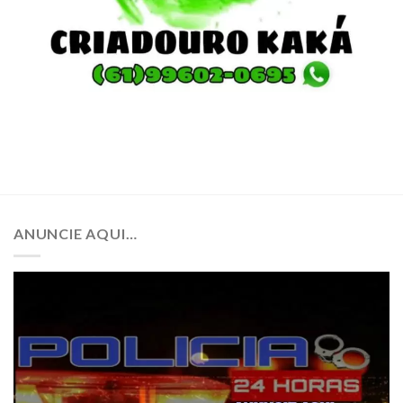
ANUNCIE AQUI…