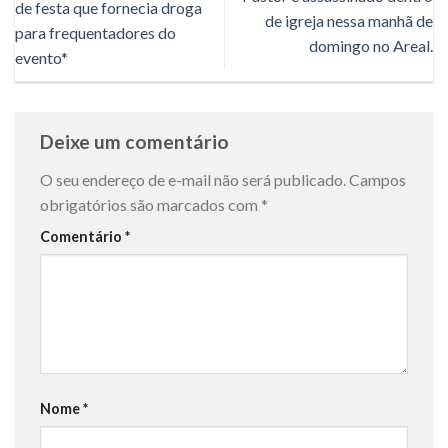
de festa que fornecia droga
de igreja nessa manhã de
para frequentadores do
domingo no Areal.
evento*
Deixe um comentário
O seu endereço de e-mail não será publicado.
Campos
obrigatórios são marcados com
*
Comentário
*
Nome
*