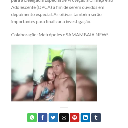
Adolescente (DPCA) a fim de serem ouvidos em
depoimento especial. As oitivas também serão
importantes para finalizar a investigação.
Colaboração: Metrópoles e SAMAMBAIA NEWS.