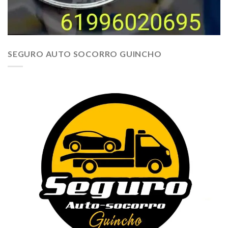
SEGURO AUTO SOCORRO GUINCHO