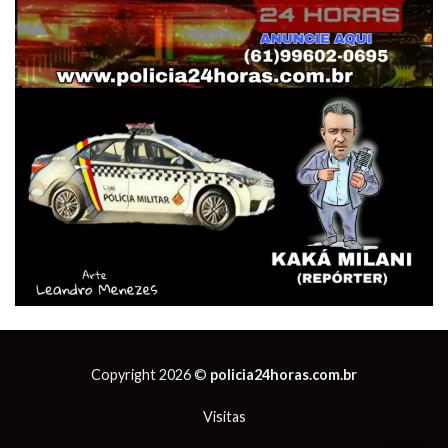
Copyright 2026 ©
policia24horas.com.br
Visitas