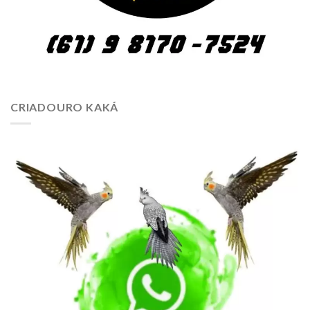
CRIADOURO KAKÁ