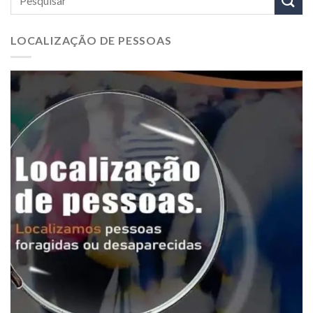
LOCALIZAÇÃO DE PESSOAS