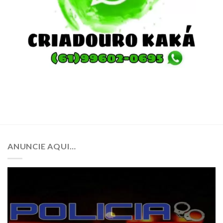
ANUNCIE AQUI…