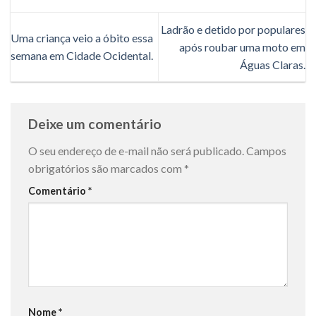
Ladrão e detido por populares
Uma criança veio a óbito essa
após roubar uma moto em
semana em Cidade Ocidental.
Águas Claras.
Deixe um comentário
O seu endereço de e-mail não será publicado.
Campos
obrigatórios são marcados com
*
Comentário
*
Nome
*