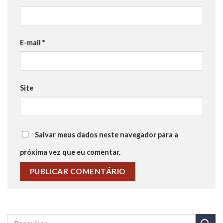
E-mail
*
Site
Salvar meus dados neste navegador para a
próxima vez que eu comentar.