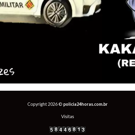
Copyright 2026 ©
policia24horas.com.br
Visitas