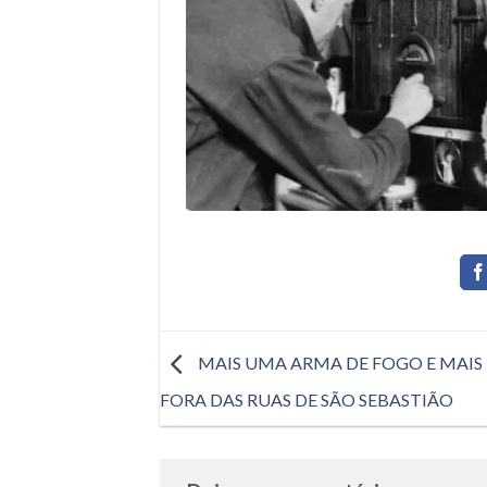
MAIS UMA ARMA DE FOGO E MAIS
FORA DAS RUAS DE SÃO SEBASTIÃO