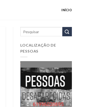
INÍCIO
LOCALIZAÇÃO DE
PESSOAS