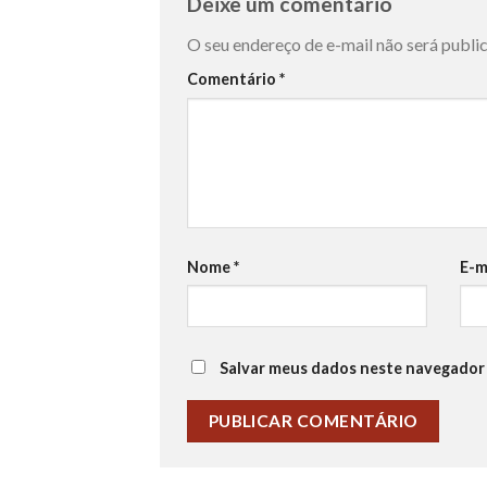
Deixe um comentário
O seu endereço de e-mail não será publi
Comentário
*
Nome
*
E-m
Salvar meus dados neste navegador 