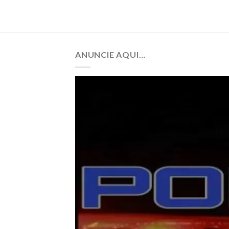
ANUNCIE AQUI…