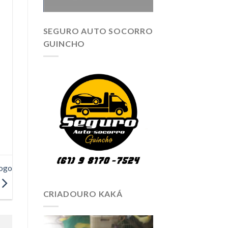
SEGURO AUTO SOCORRO
GUINCHO
fogo
CRIADOURO KAKÁ