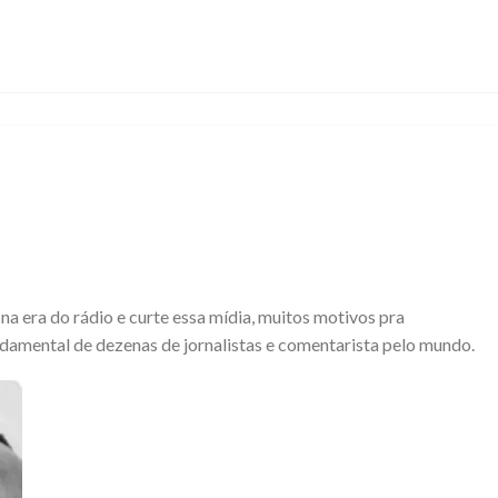
na era do rádio e curte essa mídia, muitos motivos pra
ndamental de dezenas de jornalistas e comentarista pelo mundo.