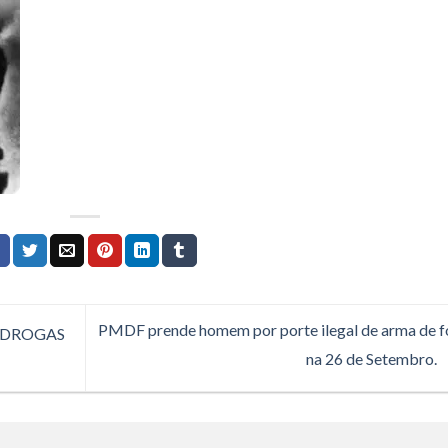
PMDF prende homem por porte ilegal de arma de 
 DROGAS
na 26 de Setembro.