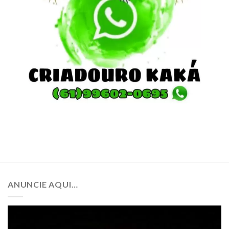
ANUNCIE AQUI…