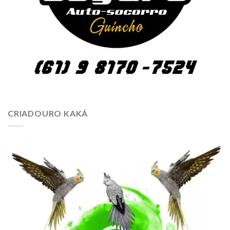
CRIADOURO KAKÁ