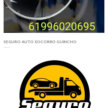
SEGURO AUTO SOCORRO GUINCHO