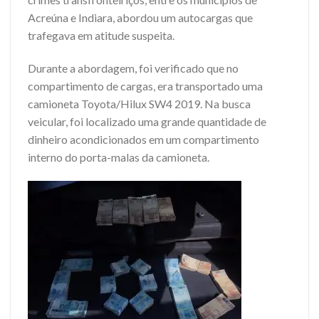
Acreúna e Indiara, abordou um autocargas que
trafegava em atitude suspeita.
Durante a abordagem, foi verificado que no
compartimento de cargas, era transportado uma
camioneta Toyota/Hilux SW4 2019. Na busca
veicular, foi localizado uma grande quantidade de
dinheiro acondicionados em um compartimento
interno do porta-malas da camioneta.