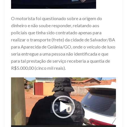
O motorista foi questionado sobre a origem do
dinheiro e não soube responder, relatando aos
policiais que tinha sido contratado apenas para
realizar o transporte (frete) da cidade de Salvador/BA
para Aparecida de Goiânia/GO, onde o veículo de luxo
seria entregue a uma pessoa não identificada e que
para tal prestação de serviço receberia a quantia de
R$5.000,00 (cinco mil reais).
Tocador
de
vídeo