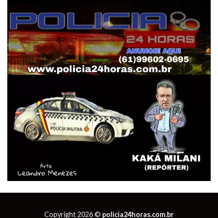
Copyright 2026 ©
policia24horas.com.br