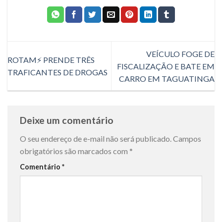
VEÍCULO FOGE DE
ROTAM⚡ PRENDE TRÊS
FISCALIZAÇÃO E BATE EM
TRAFICANTES DE DROGAS
CARRO EM TAGUATINGA
Deixe um comentário
O seu endereço de e-mail não será publicado.
Campos
obrigatórios são marcados com
*
Comentário
*