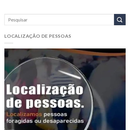
LOCALIZAÇÃO DE PESSOAS