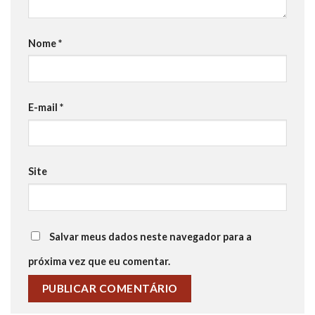
Nome
*
E-mail
*
Site
Salvar meus dados neste navegador para a
próxima vez que eu comentar.