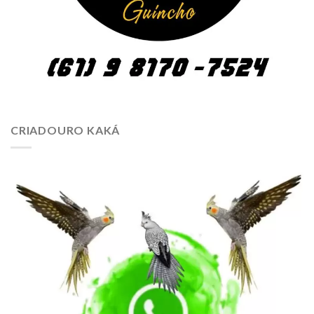
CRIADOURO KAKÁ