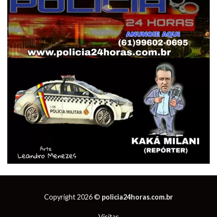
Copyright 2026 ©
policia24horas.com.br
Visitas