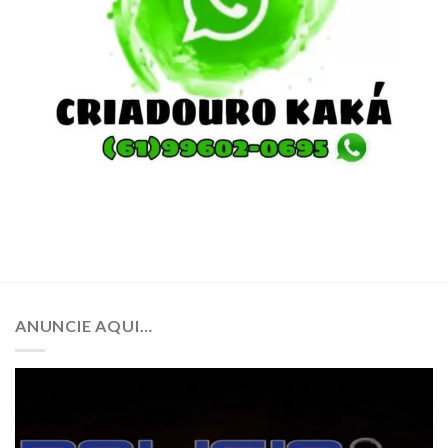
ANUNCIE AQUI…