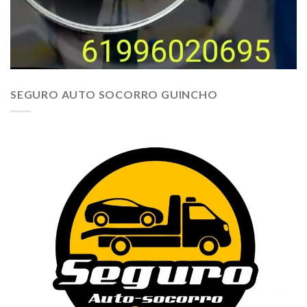
SEGURO AUTO SOCORRO GUINCHO