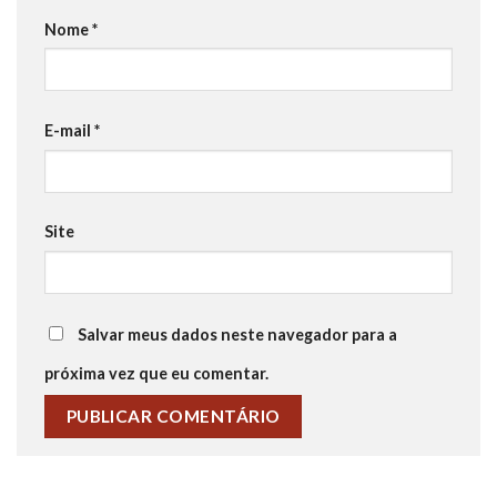
Nome
*
E-mail
*
Site
Salvar meus dados neste navegador para a
próxima vez que eu comentar.