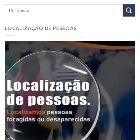
LOCALIZAÇÃO DE PESSOAS