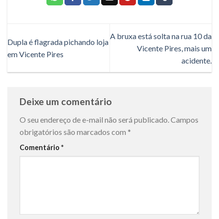
A bruxa está solta na rua 10 da
Dupla é flagrada pichando loja
Vicente Pires, mais um
em Vicente Pires
acidente.
Deixe um comentário
O seu endereço de e-mail não será publicado.
Campos
obrigatórios são marcados com
*
Comentário
*