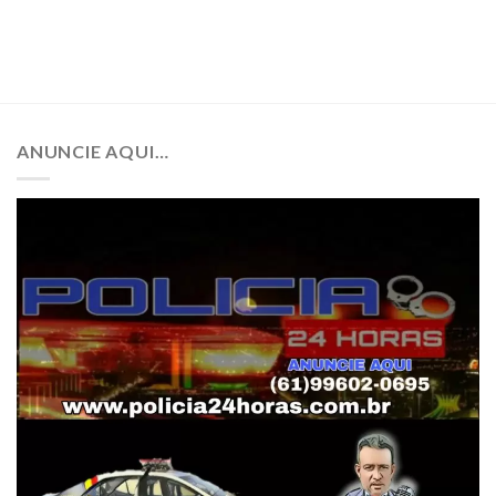
ANUNCIE AQUI…