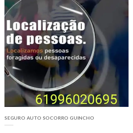
SEGURO AUTO SOCORRO GUINCHO