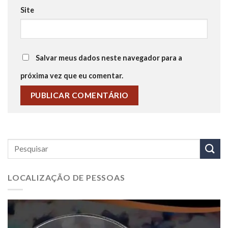
Site
Salvar meus dados neste navegador para a
próxima vez que eu comentar.
LOCALIZAÇÃO DE PESSOAS