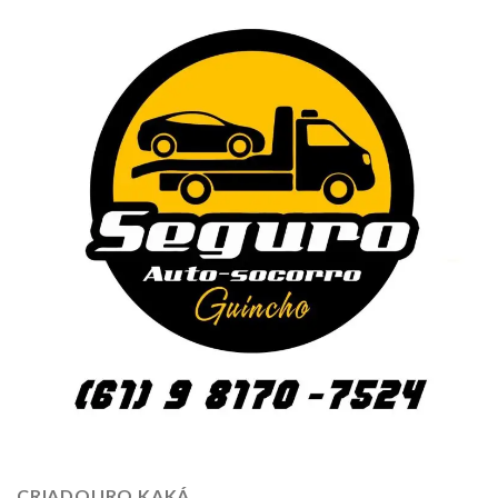
CRIADOURO KAKÁ