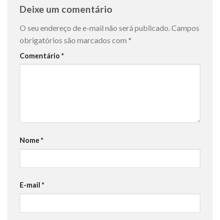
Deixe um comentário
O seu endereço de e-mail não será publicado.
Campos
obrigatórios são marcados com
*
Comentário
*
Nome
*
E-mail
*