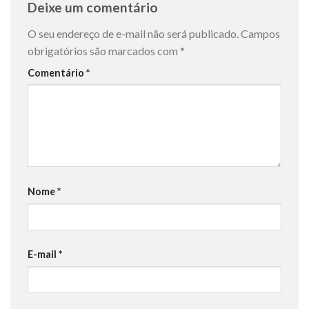
Deixe um comentário
O seu endereço de e-mail não será publicado.
Campos
obrigatórios são marcados com
*
Comentário
*
Nome
*
E-mail
*