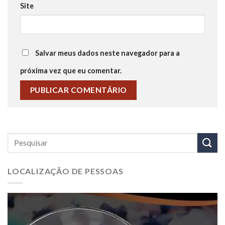
Site
Salvar meus dados neste navegador para a
próxima vez que eu comentar.
LOCALIZAÇÃO DE PESSOAS