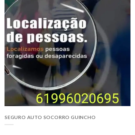
SEGURO AUTO SOCORRO GUINCHO