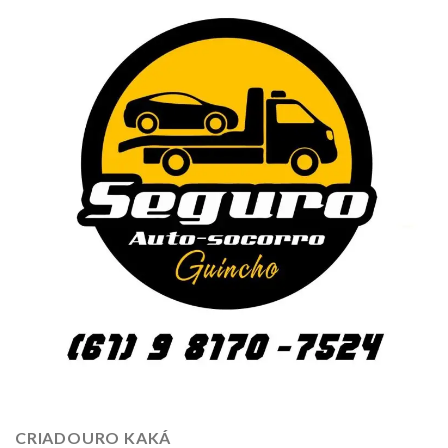
CRIADOURO KAKÁ