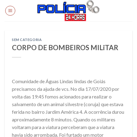
Skip
to
content
SEM CATEGORIA
CORPO DE BOMBEIROS MILiTAR
Comunidade de Águas Lindas lindas de Goiás
precisamos da ajuda de vcs. No dia 17/07/2020 por
volta das 19:45 fomos acionados para realizar o
salvamento de um animal silvestre (coruja) que estava
ferida no bairro Jardim América 4. A ocorrência durou
aproximadamente 8 minutos. Quando os militares
voltaram para a viatura perceberam que a viatura
havia sido arrombada. Foi furtado um motor