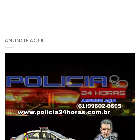
ANUNCIE AQUI…