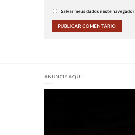
Salvar meus dados neste navegador 
ANUNCIE AQUI…