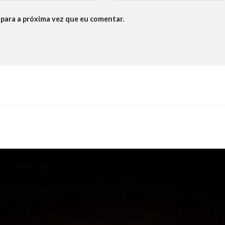
para a próxima vez que eu comentar.