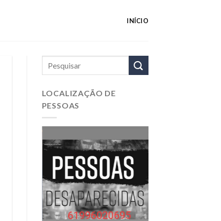
INÍCIO
LOCALIZAÇÃO DE
PESSOAS