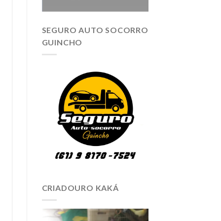
SEGURO AUTO SOCORRO
GUINCHO
CRIADOURO KAKÁ