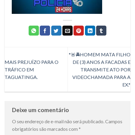
*🚨🚔HOMEM MATA FILHO
MAIS PREJUÍZO PARA O
DE (3) ANOS A FACADAS E
TRÁFICO EM
TRANSMITE ATO POR
TAGUATINGA.
VIDEOCHAMADA PARA A
EX.*
Deixe um comentário
O seu endereço de e-mail não será publicado.
Campos
obrigatórios são marcados com
*