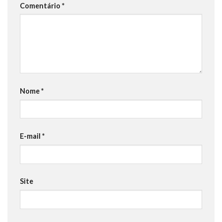
Comentário
*
Nome
*
E-mail
*
Site