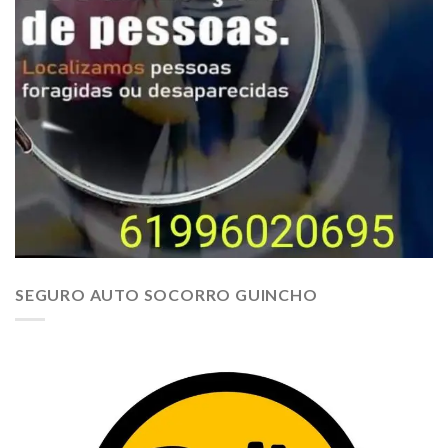
SEGURO AUTO SOCORRO GUINCHO