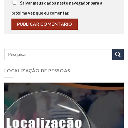
Salvar meus dados neste navegador para a
próxima vez que eu comentar.
LOCALIZAÇÃO DE PESSOAS