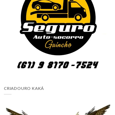
CRIADOURO KAKÁ