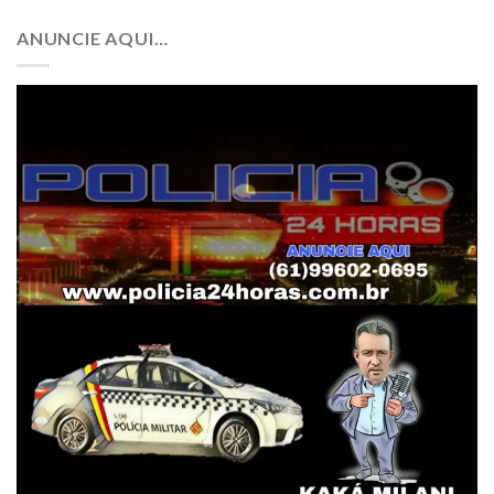
ANUNCIE AQUI…