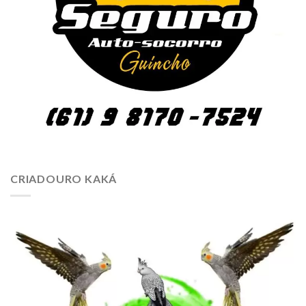
CRIADOURO KAKÁ