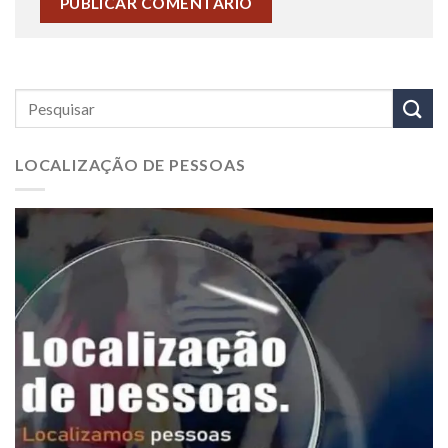
LOCALIZAÇÃO DE PESSOAS