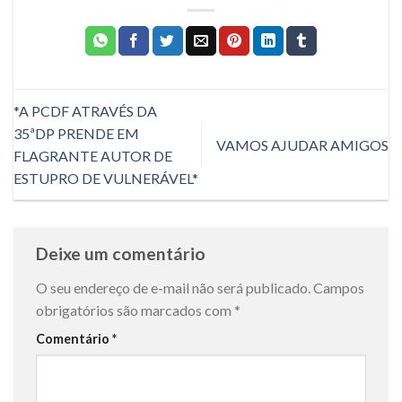
*A PCDF ATRAVÉS DA
35ªDP PRENDE EM
VAMOS AJUDAR AMIGOS
FLAGRANTE AUTOR DE
ESTUPRO DE VULNERÁVEL*
Deixe um comentário
O seu endereço de e-mail não será publicado.
Campos
obrigatórios são marcados com
*
Comentário
*