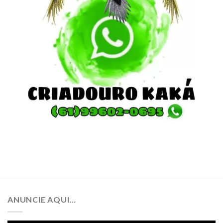
ANUNCIE AQUI…