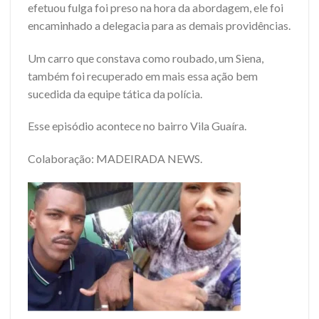
efetuou fulga foi preso na hora da abordagem, ele foi
encaminhado a delegacia para as demais providências.
Um carro que constava como roubado, um Siena,
também foi recuperado em mais essa ação bem
sucedida da equipe tática da polícia.
Esse episódio acontece no bairro Vila Guaíra.
Colaboração: MADEIRADA NEWS.