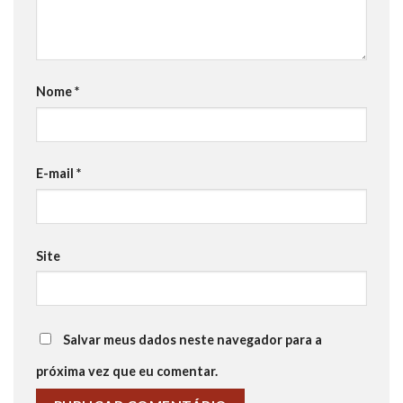
Nome
*
E-mail
*
Site
Salvar meus dados neste navegador para a
próxima vez que eu comentar.