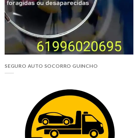
SEGURO AUTO SOCORRO GUINCHO