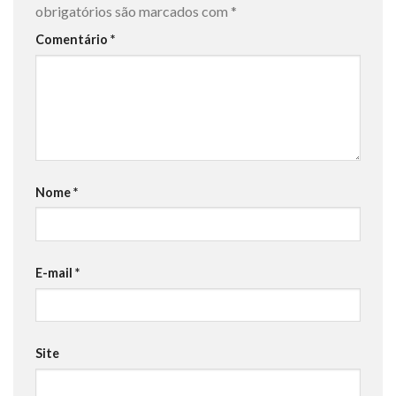
obrigatórios são marcados com
*
Comentário
*
Nome
*
E-mail
*
Site