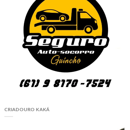
CRIADOURO KAKÁ