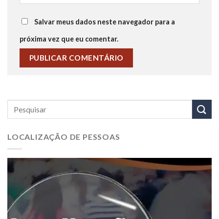
Salvar meus dados neste navegador para a
próxima vez que eu comentar.
LOCALIZAÇÃO DE PESSOAS