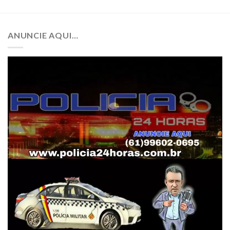
ANUNCIE AQUI…