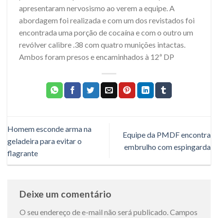
apresentaram nervosismo ao verem a equipe. A
abordagem foi realizada e com um dos revistados foi
encontrada uma porção de cocaína e com o outro um
revólver calibre .38 com quatro munições intactas.
Ambos foram presos e encaminhados à 12ª DP
Homem esconde arma na
Equipe da PMDF encontra
geladeira para evitar o
embrulho com espingarda
flagrante
Deixe um comentário
O seu endereço de e-mail não será publicado.
Campos