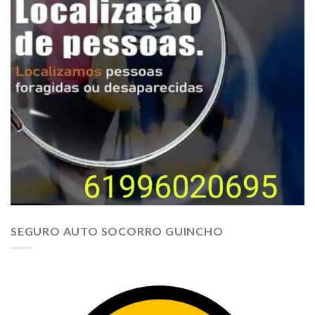
SEGURO AUTO SOCORRO GUINCHO