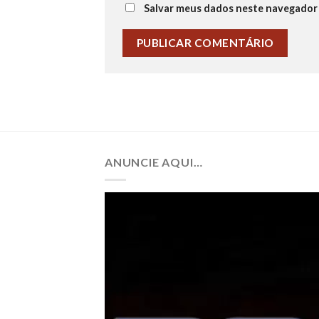
Salvar meus dados neste navegador 
ANUNCIE AQUI…