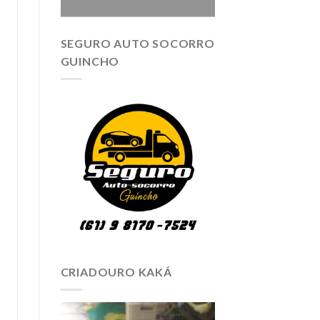
SEGURO AUTO SOCORRO
GUINCHO
CRIADOURO KAKÁ