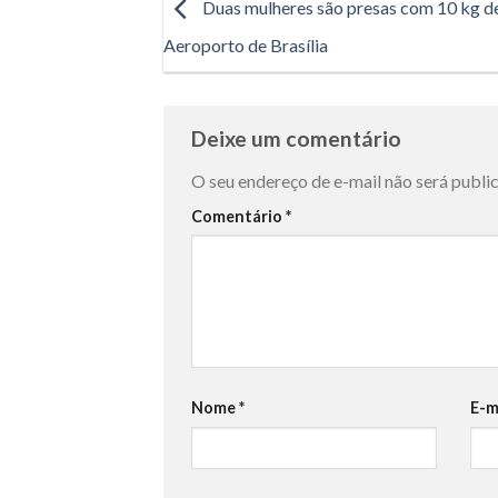
Duas mulheres são presas com 10 kg d
Aeroporto de Brasília
Deixe um comentário
O seu endereço de e-mail não será publi
Comentário
*
Nome
*
E-m