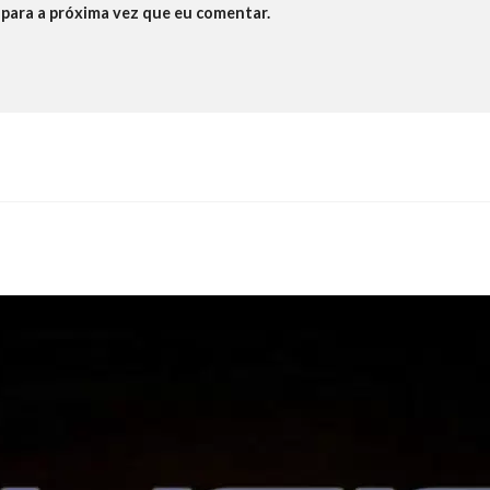
para a próxima vez que eu comentar.