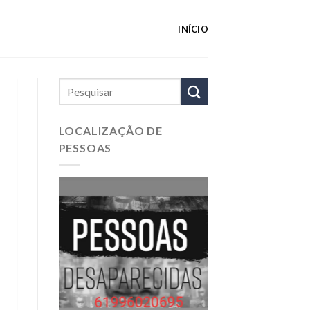
INÍCIO
LOCALIZAÇÃO DE
PESSOAS