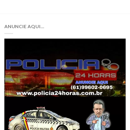
ANUNCIE AQUI…