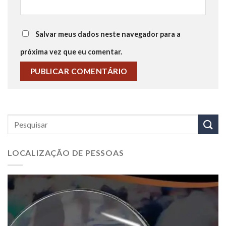
Salvar meus dados neste navegador para a
próxima vez que eu comentar.
LOCALIZAÇÃO DE PESSOAS