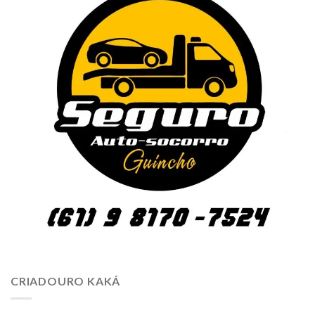
CRIADOURO KAKÁ