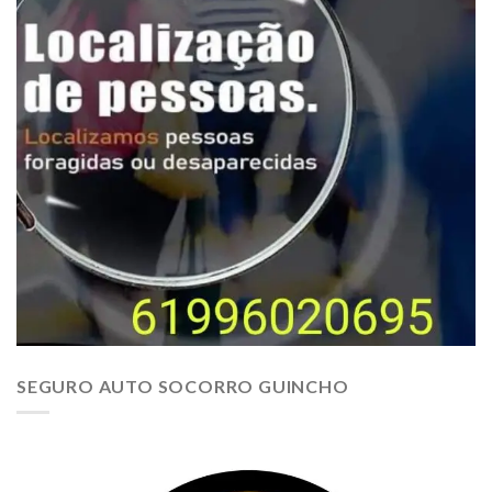
SEGURO AUTO SOCORRO GUINCHO