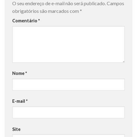
O seu endereço de e-mail não será publicado.
Campos
obrigatórios são marcados com
*
Comentário
*
Nome
*
E-mail
*
Site