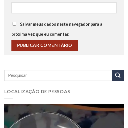
Salvar meus dados neste navegador para a
próxima vez que eu comentar.
LOCALIZAÇÃO DE PESSOAS