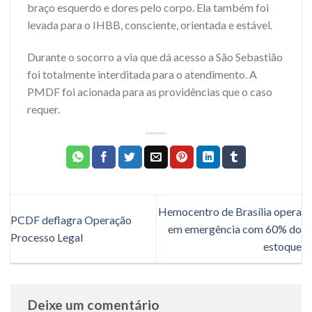
braço esquerdo e dores pelo corpo. Ela também foi
levada para o IHBB, consciente, orientada e estável.
Durante o socorro a via que dá acesso a São Sebastião
foi totalmente interditada para o atendimento. A
PMDF foi acionada para as providências que o caso
requer.
Hemocentro de Brasília opera
PCDF deflagra Operação
em emergência com 60% do
Processo Legal
estoque
Deixe um comentário