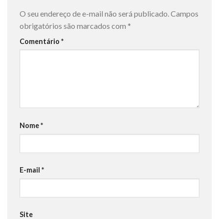
O seu endereço de e-mail não será publicado.
Campos
obrigatórios são marcados com
*
Comentário
*
Nome
*
E-mail
*
Site