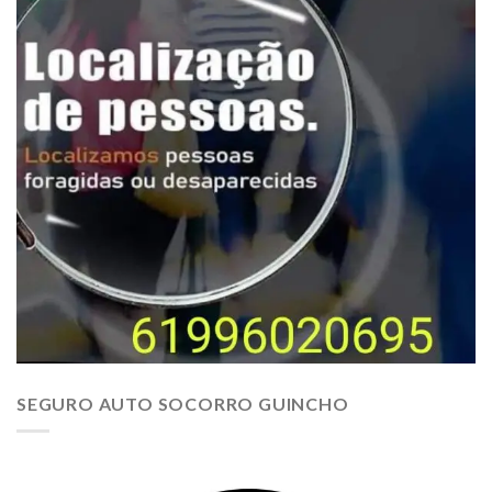
SEGURO AUTO SOCORRO GUINCHO