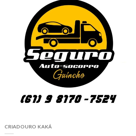
CRIADOURO KAKÁ