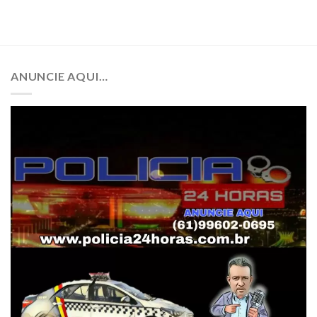
ANUNCIE AQUI…