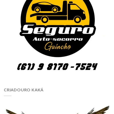
CRIADOURO KAKÁ