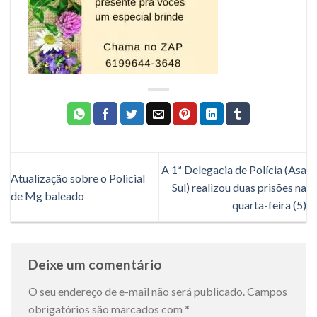
A 1ª Delegacia de Polícia (Asa
Atualização sobre o Policial
Sul) realizou duas prisões na
de Mg baleado
quarta-feira (5)
Deixe um comentário
O seu endereço de e-mail não será publicado.
Campos
obrigatórios são marcados com
*