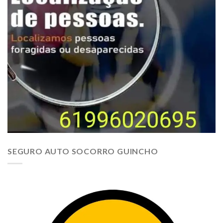
SEGURO AUTO SOCORRO GUINCHO