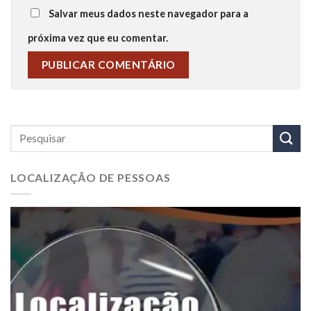
Salvar meus dados neste navegador para a
próxima vez que eu comentar.
LOCALIZAÇÃO DE PESSOAS