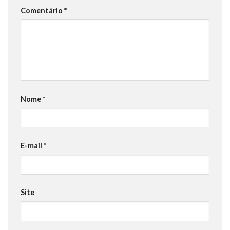
Comentário
*
Nome
*
E-mail
*
Site