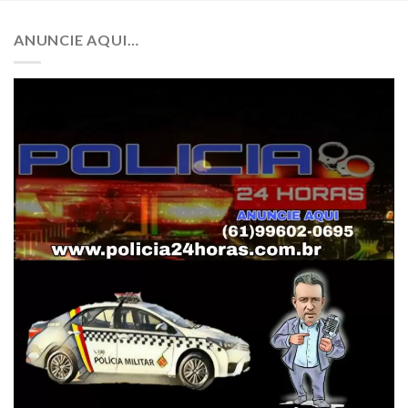
ANUNCIE AQUI…