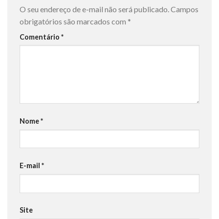
O seu endereço de e-mail não será publicado.
Campos
obrigatórios são marcados com
*
Comentário
*
Nome
*
E-mail
*
Site