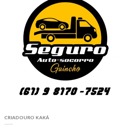
CRIADOURO KAKÁ