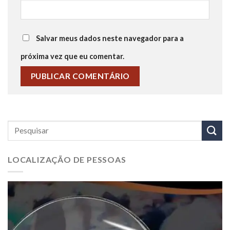
Salvar meus dados neste navegador para a
próxima vez que eu comentar.
LOCALIZAÇÃO DE PESSOAS