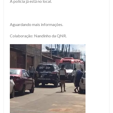
A polícia já está no local.
Aguardando mais informações.
Colaboração: Nandinho da QNR.