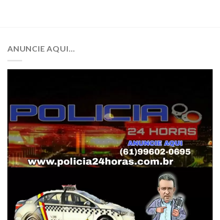
ANUNCIE AQUI…