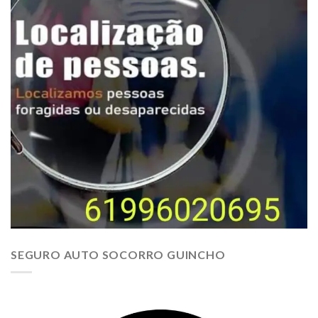
SEGURO AUTO SOCORRO GUINCHO