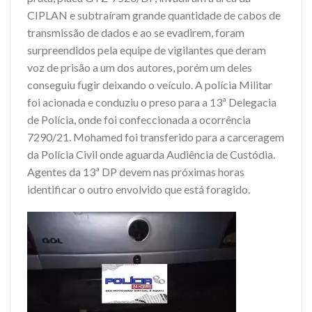
CIPLAN e subtraíram grande quantidade de cabos de
transmissão de dados e ao se evadirem, foram
surpreendidos pela equipe de vigilantes que deram
voz de prisão a um dos autores, porém um deles
conseguiu fugir deixando o veículo. A polícia Militar
foi acionada e conduziu o preso para a 13ª Delegacia
de Polícia, onde foi confeccionada a ocorrência
7290/21. Mohamed foi transferido para a carceragem
da Polícia Civil onde aguarda Audiência de Custódia.
Agentes da 13ª DP devem nas próximas horas
identificar o outro envolvido que está foragido.