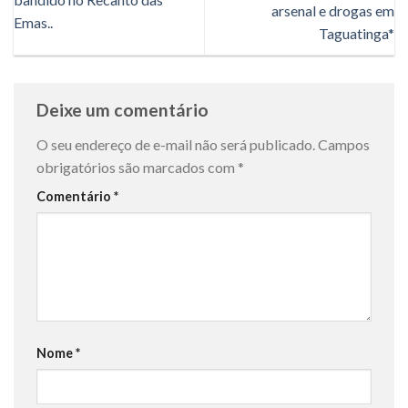
arsenal e drogas em
Emas..
Taguatinga*
Deixe um comentário
O seu endereço de e-mail não será publicado.
Campos
obrigatórios são marcados com
*
Comentário
*
Nome
*