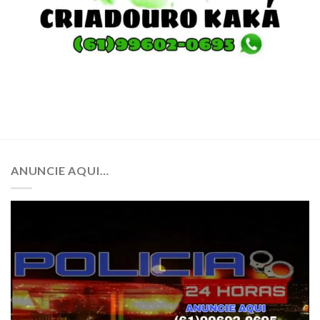
ANUNCIE AQUI…