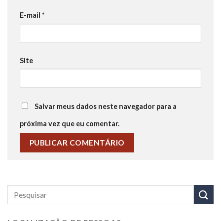
E-mail
*
Site
Salvar meus dados neste navegador para a
próxima vez que eu comentar.