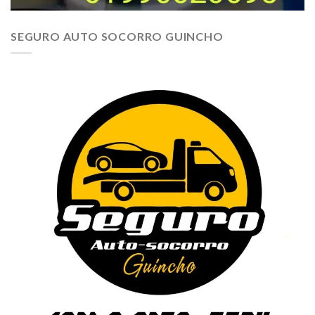
SEGURO AUTO SOCORRO GUINCHO