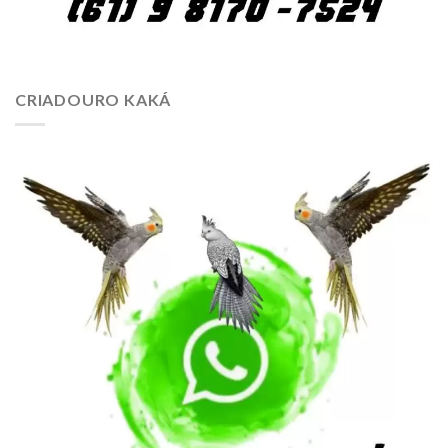
CRIADOURO KAKÁ