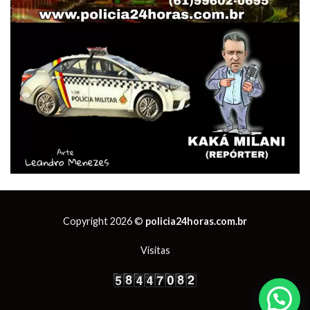
Copyright 2026 ©
policia24horas.com.br
Visitas