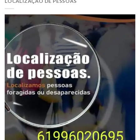
LOCALIZAÇÃO DE PESSOAS