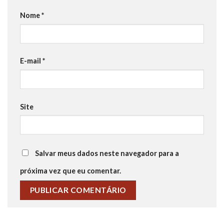
Nome
*
E-mail
*
Site
Salvar meus dados neste navegador para a
próxima vez que eu comentar.