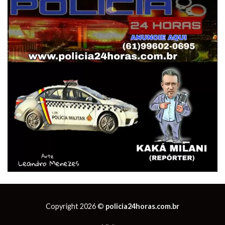
Copyright 2026 ©
policia24horas.com.br