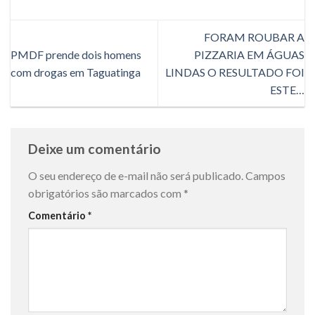
FORAM ROUBAR A
PMDF prende dois homens
PIZZARIA EM ÁGUAS
com drogas em Taguatinga
LINDAS O RESULTADO FOI
ESTE…
Deixe um comentário
O seu endereço de e-mail não será publicado.
Campos
obrigatórios são marcados com
*
Comentário
*