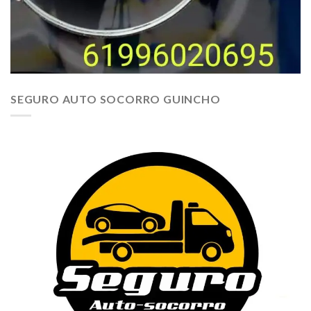
SEGURO AUTO SOCORRO GUINCHO