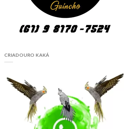
CRIADOURO KAKÁ