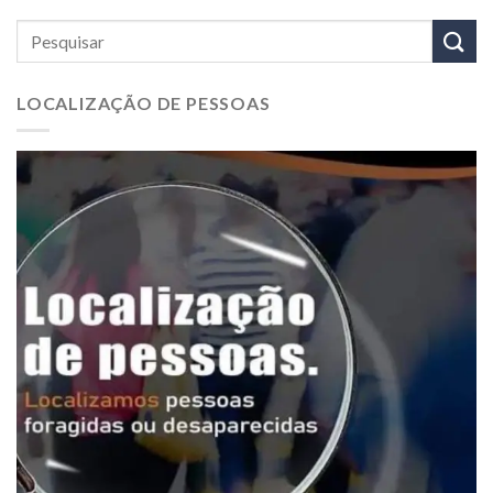
LOCALIZAÇÃO DE PESSOAS