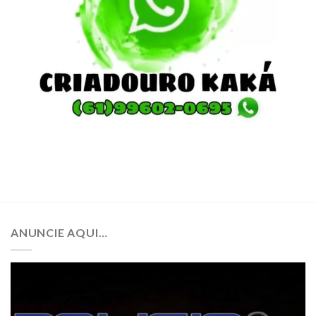
ANUNCIE AQUI…