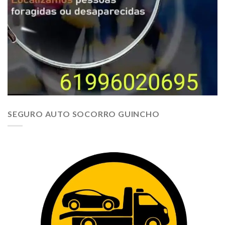
SEGURO AUTO SOCORRO GUINCHO