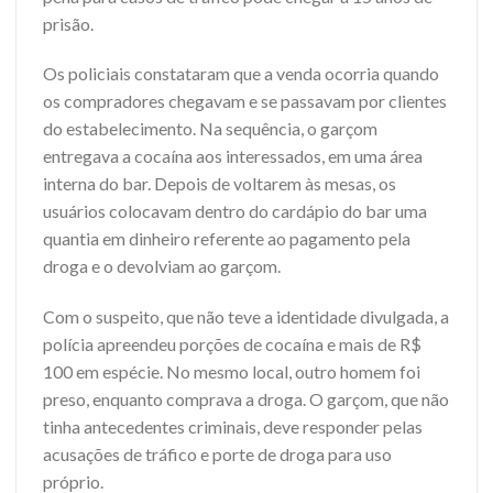
prisão.
Os policiais constataram que a venda ocorria quando
os compradores chegavam e se passavam por clientes
do estabelecimento. Na sequência, o garçom
entregava a cocaína aos interessados, em uma área
interna do bar. Depois de voltarem às mesas, os
usuários colocavam dentro do cardápio do bar uma
quantia em dinheiro referente ao pagamento pela
droga e o devolviam ao garçom.
Com o suspeito, que não teve a identidade divulgada, a
polícia apreendeu porções de cocaína e mais de R$
100 em espécie. No mesmo local, outro homem foi
preso, enquanto comprava a droga. O garçom, que não
tinha antecedentes criminais, deve responder pelas
acusações de tráfico e porte de droga para uso
próprio.