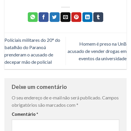
Políciais militares do 20° do
Homem é preso na UnB
batalhão do Paranoá
acusado de vender drogas em
prenderam o acusado de
eventos da universidade
decepar mão de policial
Deixe um comentário
O seu endereço de e-mail não será publicado.
Campos
obrigatórios são marcados com
*
Comentário
*