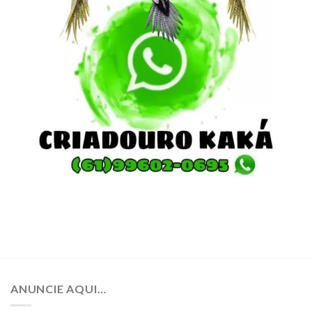
ANUNCIE AQUI…