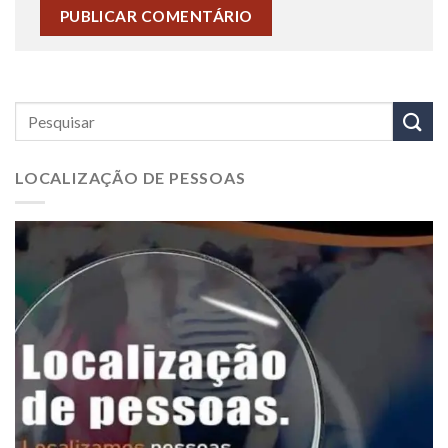
LOCALIZAÇÃO DE PESSOAS