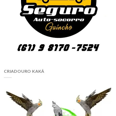
CRIADOURO KAKÁ