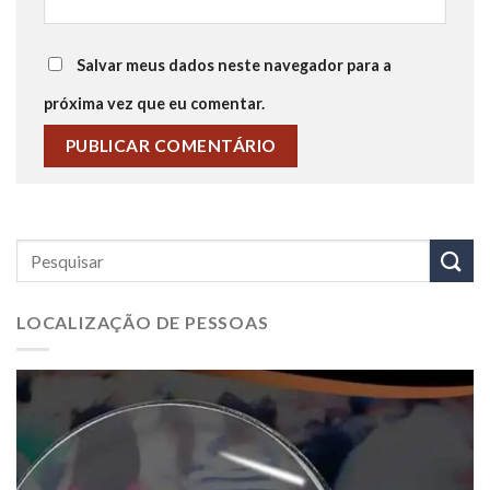
Salvar meus dados neste navegador para a
próxima vez que eu comentar.
LOCALIZAÇÃO DE PESSOAS