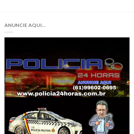
ANUNCIE AQUI…