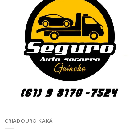
CRIADOURO KAKÁ