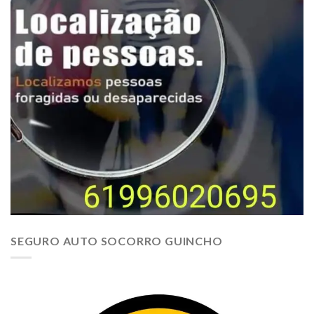
SEGURO AUTO SOCORRO GUINCHO