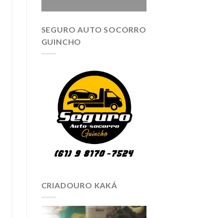
SEGURO AUTO SOCORRO
GUINCHO
CRIADOURO KAKÁ