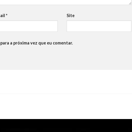
ail
*
Site
para a próxima vez que eu comentar.