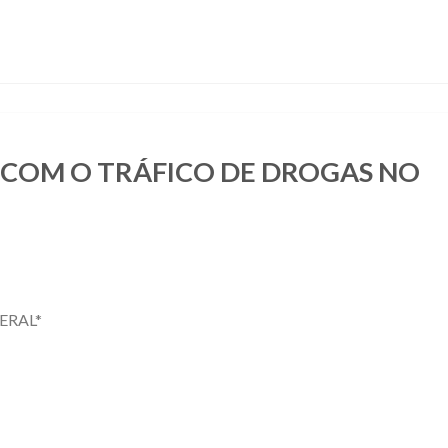
COM O TRÁFICO DE DROGAS NO
ERAL*