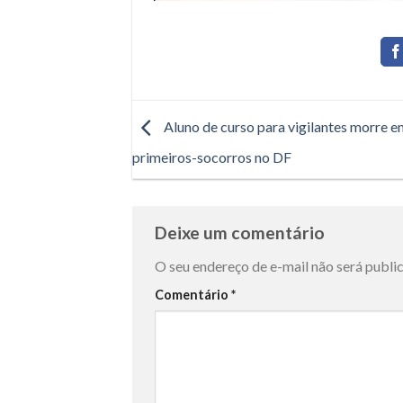
Aluno de curso para vigilantes morre e
primeiros-socorros no DF
Deixe um comentário
O seu endereço de e-mail não será publi
Comentário
*