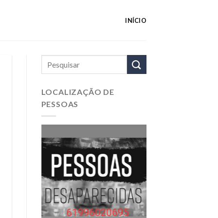
INÍCIO
LOCALIZAÇÃO DE
PESSOAS