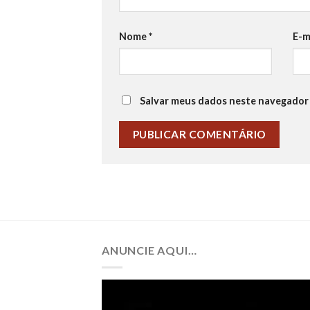
Nome
*
E-m
Salvar meus dados neste navegador 
ANUNCIE AQUI…