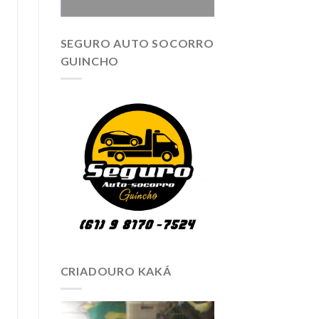
SEGURO AUTO SOCORRO
GUINCHO
CRIADOURO KAKÁ