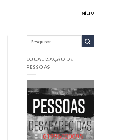
INÍCIO
LOCALIZAÇÃO DE
PESSOAS