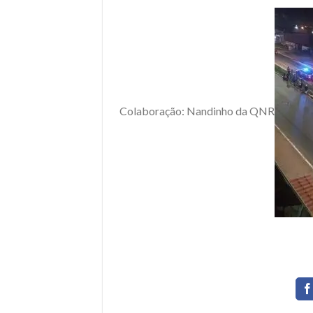
Colaboração: Nandinho da QNR