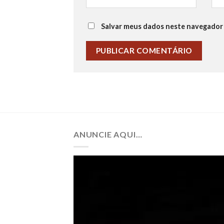
Salvar meus dados neste navegador 
ANUNCIE AQUI…