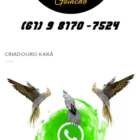
CRIADOURO KAKÁ