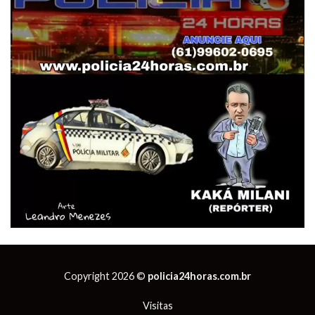
Copyright 2026 ©
policia24horas.com.br
Visitas