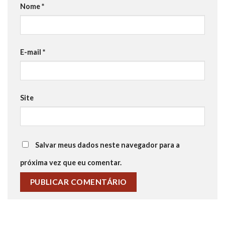
Nome
*
E-mail
*
Site
Salvar meus dados neste navegador para a
próxima vez que eu comentar.