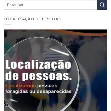
LOCALIZAÇÃO DE PESSOAS