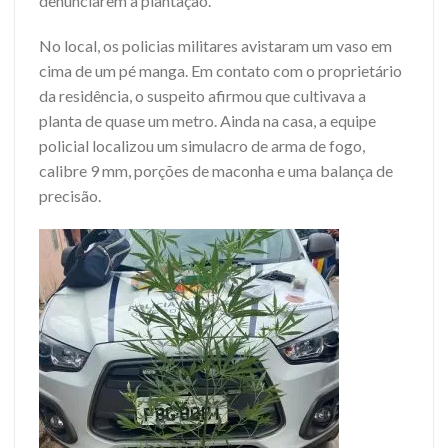
denunciarem a plantação.
No local, os policias militares avistaram um vaso em
cima de um pé manga. Em contato com o proprietário
da residência, o suspeito afirmou que cultivava a
planta de quase um metro. Ainda na casa, a equipe
policial localizou um simulacro de arma de fogo,
calibre 9 mm, porções de maconha e uma balança de
precisão.