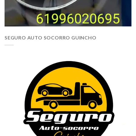
SEGURO AUTO SOCORRO GUINCHO