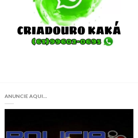
ANUNCIE AQUI…