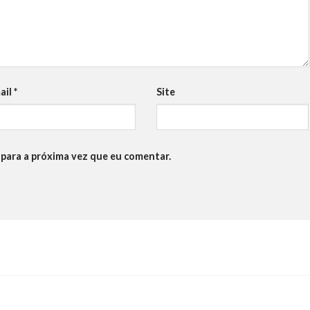
ail
*
Site
para a próxima vez que eu comentar.