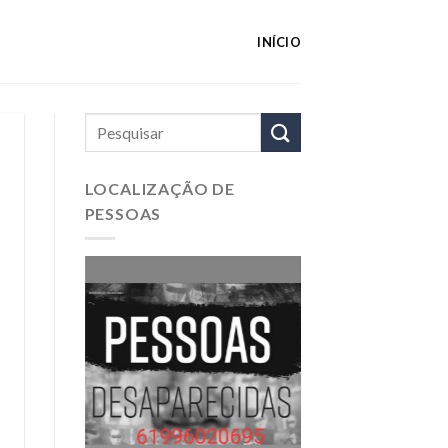
INÍCIO
LOCALIZAÇÃO DE
PESSOAS