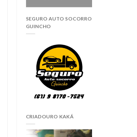
SEGURO AUTO SOCORRO
GUINCHO
CRIADOURO KAKÁ