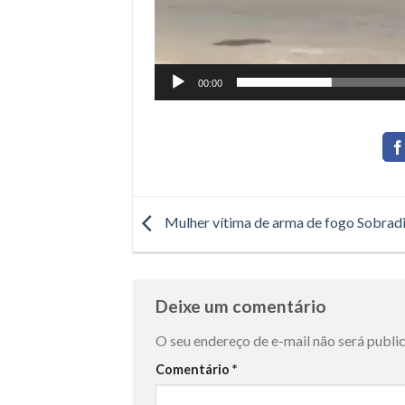
00:00
Mulher vítima de arma de fogo Sobrad
Deixe um comentário
O seu endereço de e-mail não será publi
Comentário
*