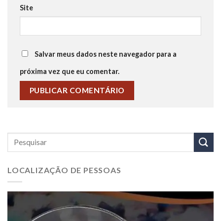
Site
Salvar meus dados neste navegador para a
próxima vez que eu comentar.
LOCALIZAÇÃO DE PESSOAS