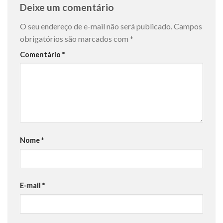
Deixe um comentário
O seu endereço de e-mail não será publicado.
Campos
obrigatórios são marcados com
*
Comentário
*
Nome
*
E-mail
*