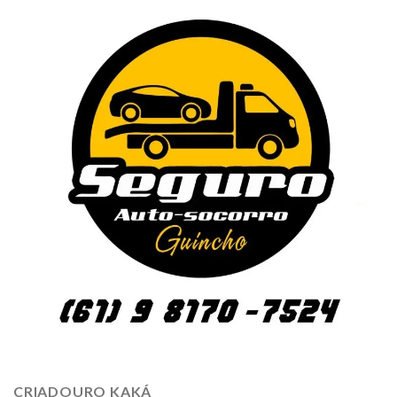
CRIADOURO KAKÁ