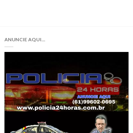
ANUNCIE AQUI…