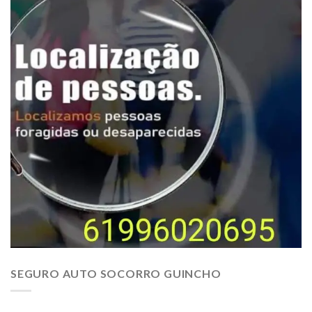
SEGURO AUTO SOCORRO GUINCHO