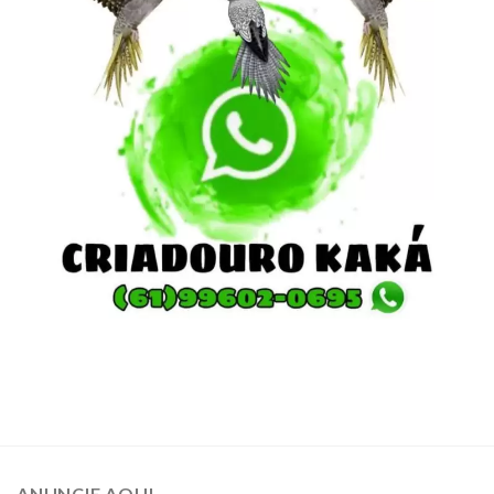
ANUNCIE AQUI…