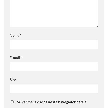
Nome
*
E-mail
*
Site
Salvar meus dados neste navegador para a