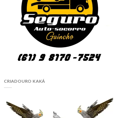
CRIADOURO KAKÁ