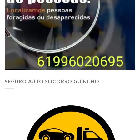
SEGURO AUTO SOCORRO GUINCHO