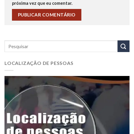
próxima vez que eu comentar.
LOCALIZAÇÃO DE PESSOAS