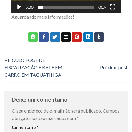
00:00
00:37
Aguardando mais informações!
VEÍCULO FOGE DE
FISCALIZAÇÃO E BATE EM
Próximo post
CARRO EM TAGUATINGA
Deixe um comentário
O seu endereço de e-mail não será publicado.
Campos
obrigatórios são marcados com
*
Comentário
*