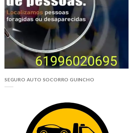
SEGURO AUTO SOCORRO GUINCHO