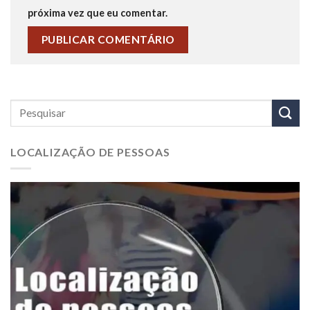
próxima vez que eu comentar.
LOCALIZAÇÃO DE PESSOAS