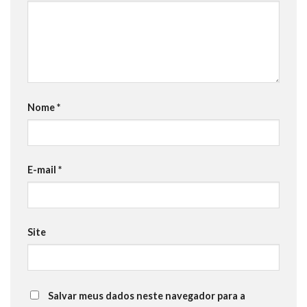
Nome
*
E-mail
*
Site
Salvar meus dados neste navegador para a