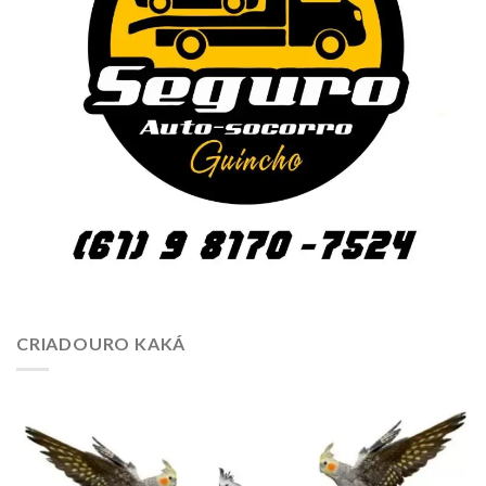
CRIADOURO KAKÁ