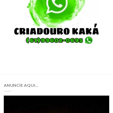
ANUNCIE AQUI…