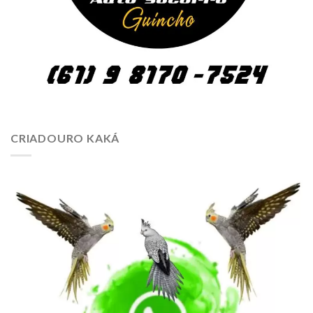
CRIADOURO KAKÁ