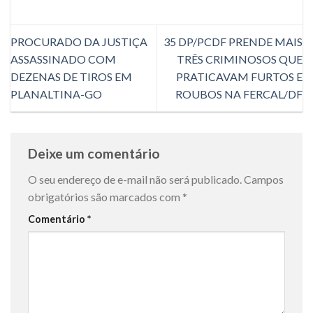
PROCURADO DA JUSTIÇA
35 DP/PCDF PRENDE MAIS
ASSASSINADO COM
TRÊS CRIMINOSOS QUE
DEZENAS DE TIROS EM
PRATICAVAM FURTOS E
PLANALTINA-GO
ROUBOS NA FERCAL/DF
Deixe um comentário
O seu endereço de e-mail não será publicado.
Campos
obrigatórios são marcados com
*
Comentário
*