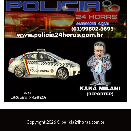
Copyright 2026 ©
policia24horas.com.br