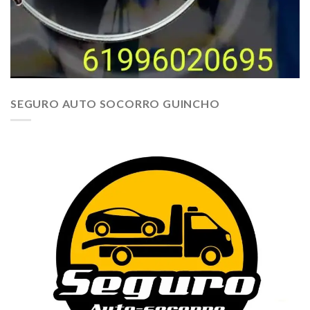
SEGURO AUTO SOCORRO GUINCHO