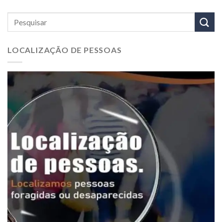
LOCALIZAÇÃO DE PESSOAS