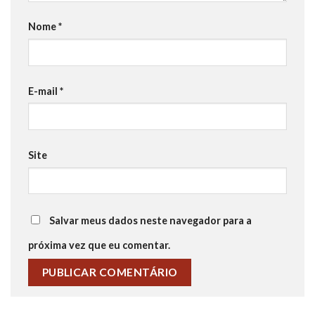
Nome
*
E-mail
*
Site
Salvar meus dados neste navegador para a
próxima vez que eu comentar.