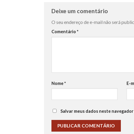
Deixe um comentário
O seu endereço de e-mail não será publi
Comentário
*
Nome
*
E-m
Salvar meus dados neste navegador 