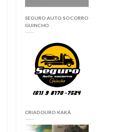
SEGURO AUTO SOCORRO
GUINCHO
CRIADOURO KAKÁ