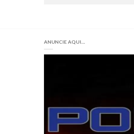
ANUNCIE AQUI…