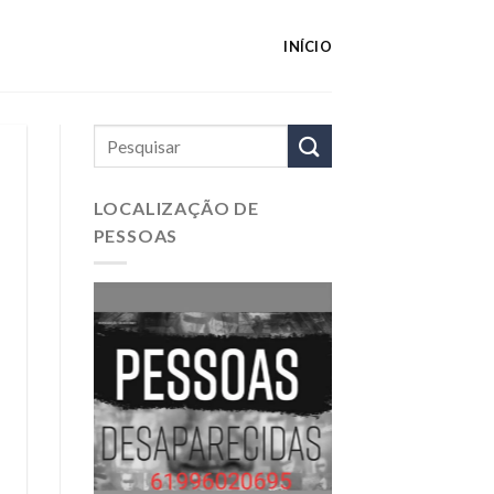
INÍCIO
LOCALIZAÇÃO DE
PESSOAS