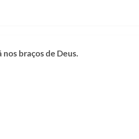
á nos braços de Deus.