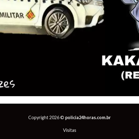
Copyright 2026 ©
policia24horas.com.br
Visitas