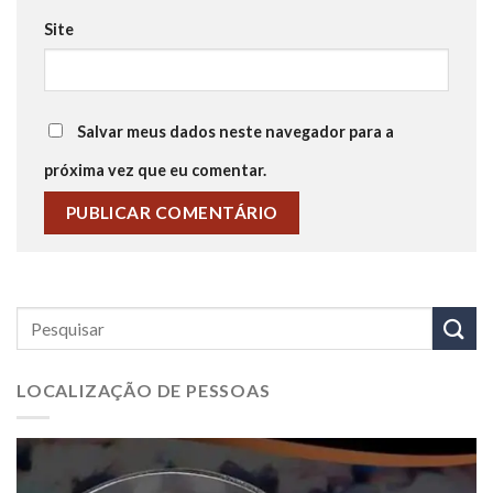
Site
Salvar meus dados neste navegador para a
próxima vez que eu comentar.
LOCALIZAÇÃO DE PESSOAS