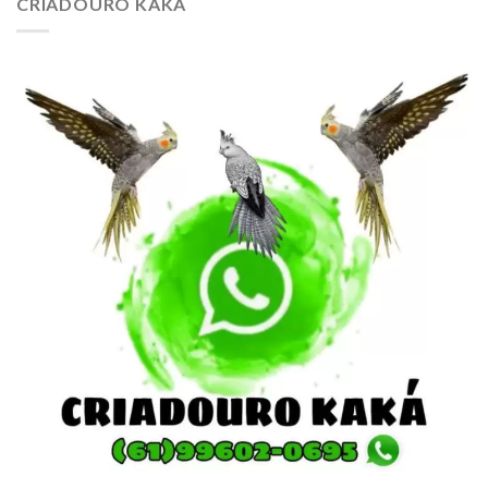
CRIADOURO KAKÁ