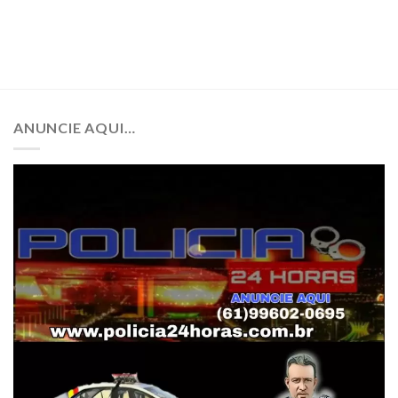
ANUNCIE AQUI…