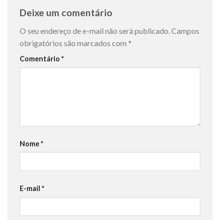
Deixe um comentário
O seu endereço de e-mail não será publicado.
Campos
obrigatórios são marcados com
*
Comentário
*
Nome
*
E-mail
*