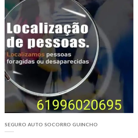
SEGURO AUTO SOCORRO GUINCHO