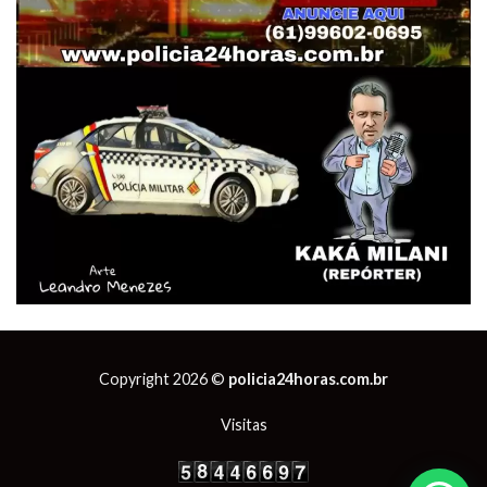
Copyright 2026 ©
policia24horas.com.br
Visitas