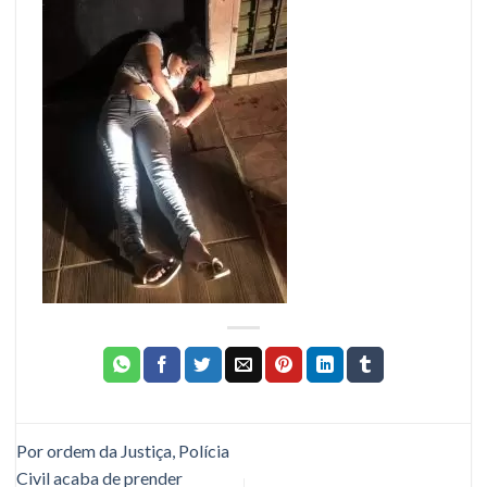
Por ordem da Justiça, Polícia
Civil acaba de prender