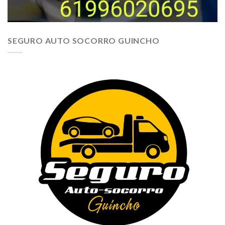
SEGURO AUTO SOCORRO GUINCHO