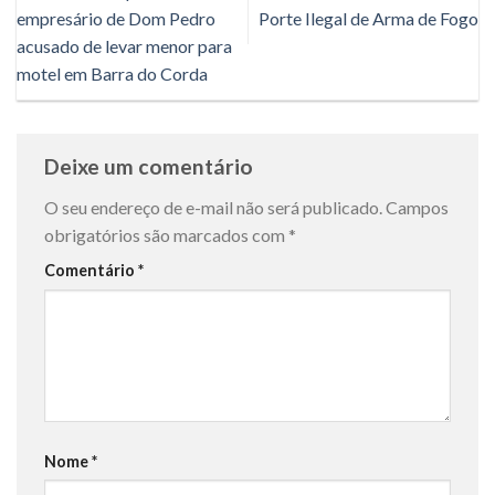
empresário de Dom Pedro
Porte Ilegal de Arma de Fogo
acusado de levar menor para
motel em Barra do Corda
Deixe um comentário
O seu endereço de e-mail não será publicado.
Campos
obrigatórios são marcados com
*
Comentário
*
Nome
*