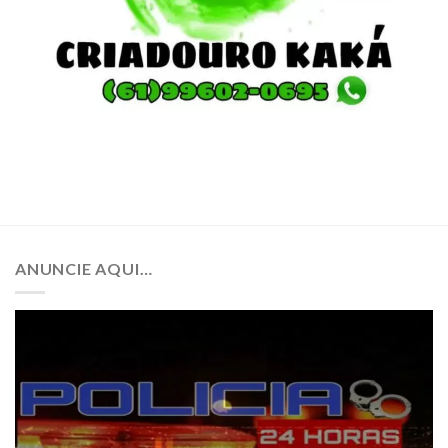
ANUNCIE AQUI…