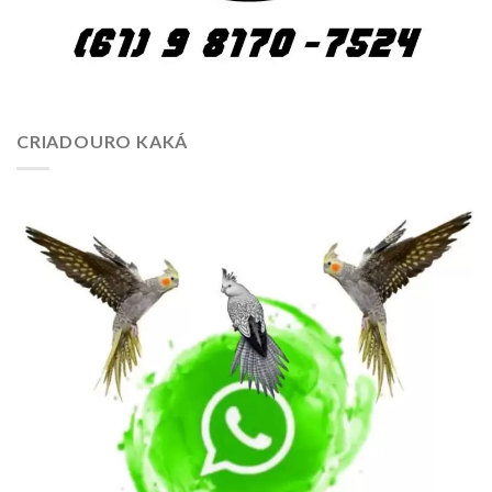
CRIADOURO KAKÁ