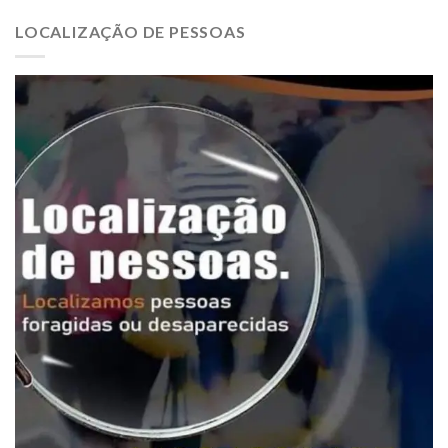
LOCALIZAÇÃO DE PESSOAS