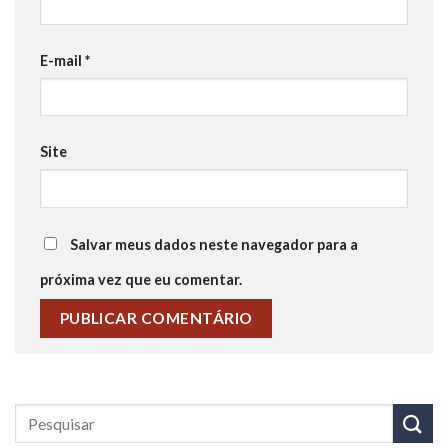
E-mail
*
Site
Salvar meus dados neste navegador para a
próxima vez que eu comentar.